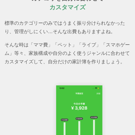
カスタマイズ
標準のカテゴリーのみではうまく振り分けられなかった
り、管理がしにくい…そんな出費もありますよね。
そんな時は「ママ費」「ペット」「ライブ」「スマホゲー
ム」等々、家族構成や自分のよく使うジャンルに合わせて
カスタマイズして、自分だけの家計簿を作りましょう。