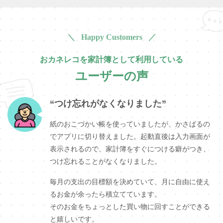
＼ Happy Customers ／
おカネレコを家計簿として利用している
ユーザーの声
“つけ忘れがなくなりました”
紙のおこづかい帳を使っていましたが、かさばるの
でアプリに切り替えました。起動直後は入力画面が
表示されるので、家計簿をすぐにつける癖がつき、
つけ忘れることがなくなりました。
毎月の支出の目標額を決めていて、月に自由に使え
るお金が余ったら積立てています。
そのお金をちょっとした買い物に回すことができる
と嬉しいです。