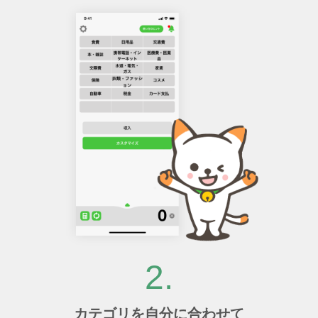
2.
カテゴリを自分に合わせて