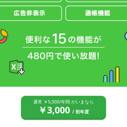
通常 ￥5,000/年間 がいまなら
￥3,000
/ 初年度