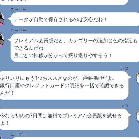
ユーザー
データが自動で保存されるのは安心だね！
ユーザー
プレミアム会員版だと、カテゴリーの追加と色の指定も
できるんだね。
月ごとの推移が分かって振り返りやすそう！
レコ
振り返りにもう1つおススメなのが、通帳機能だよ。
銀行口座やクレジットカードの明細を一括で確認できる
んだ！
レコ
今なら初めの7日間は無料でプレミアム会員版を試せる
よ！
ユーザー