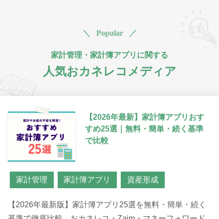
＼ Popular ／
家計管理・家計簿アプリに関する
人気おカネレコメディア
【2026年最新】家計簿アプリおす
すめ25選｜無料・簡単・続く基準
で比較
家計管理
家計簿アプリ
資産形成
【2026年最新版】家計簿アプリ25選を無料・簡単・続く
基準で徹底比較。おカネレコ・Zaim・マネーフォワード