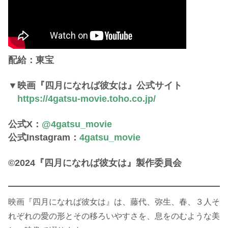
配給：東宝
▼映画『四月になれば彼女は』公式サイト
https://4gatsu-movie.toho.co.jp/
公式X：
@4gatsu_movie
公式Instagram：
4gatsu_movie
©︎2024『四月になれば彼女は』製作委員会
映画『四月になれば彼女は』は、藤代、弥生、春、３人そ
れぞれの愛の形とその移ろいやすさを、息をのむような美