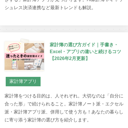
シュレス決済連携など最新トレンドも解説。
家計簿の選び方ガイド｜手書き・
Excel・アプリの違いと続けるコツ
【2026年2月更新】
家計簿アプリ
家計簿をつける目的は、人それぞれ。大切なのは「自分に
合った形」で続けられること。家計簿ノート派・エクセル
派・家計簿アプリ派、併用して使う方も！あなたの暮らし
に寄り添う家計簿の選び方を紹介します。