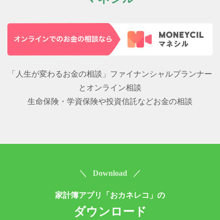
「人生が変わるお金の相談」ファイナンシャルプランナー
とオンライン相談
生命保険・学資保険や投資信託などお金の相談
＼ Download ／
家計簿アプリ「おカネレコ」の
ダウンロード