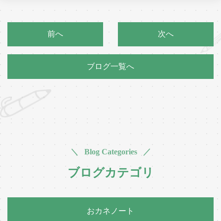
前へ
次へ
ブログ一覧へ
＼ Blog Categories ／
ブログカテゴリ
おカネノート