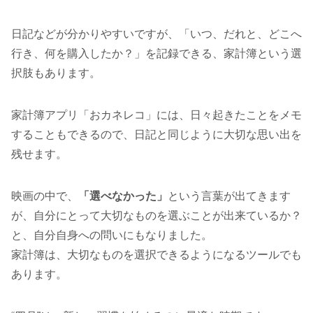
日記などが分かりやすいですが、「いつ、だれと、どこへ
行き、何を購入したか？」を記録できる、家計簿という選
択肢もあります。
家計簿アプリ「おカネレコ」には、日々起きたことをメモ
することもできるので、日記と同じように大切な思い出を
残せます。
映画の中で、
「選べなかった」
という言葉が出てきます
が、自分にとって大切なものを選ぶことが出来ているか？
と、自分自身への問いにもなりました。
家計簿は、大切なものを選択できるようになるツールでも
あります。