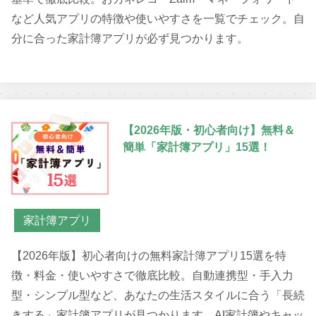
など人気アプリの特徴や使いやすさを一覧でチェック。自
分に合った家計簿アプリが必ず見つかります。
【2026年版・初心者向け】無料＆
簡単「家計簿アプリ」15選！
家計簿アプリ
【2026年版】初心者向けの無料家計簿アプリ15選を特
徴・料金・使いやすさで徹底比較。自動連携型・手入力
型・シンプル型など、あなたの生活スタイルに合う「長続
きする」家計簿アプリが見つかります。AI家計簿やキャッ