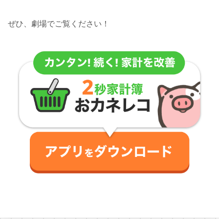
ぜひ、劇場でご覧ください！