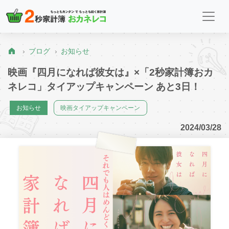
ブログ
お知らせ
映画『四月になれば彼女は』×「2秒家計簿おカ
ネレコ」タイアップキャンペーン あと3日！
お知らせ
映画タイアップキャンペーン
2024/03/28