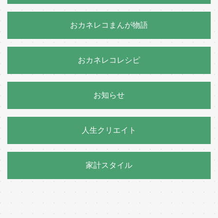
おカネレコまんが物語
おカネレコレシピ
お知らせ
人生クリエイト
家計スタイル