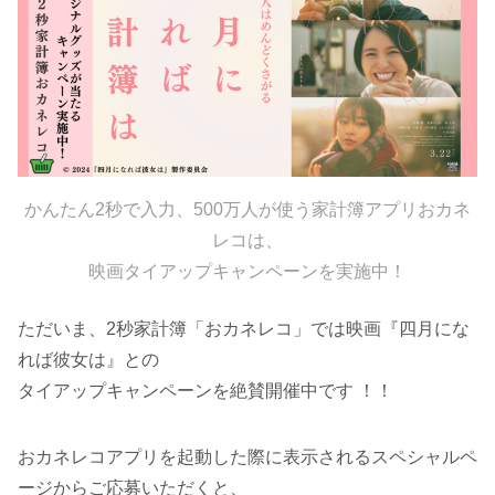
かんたん2秒で入力、500万人が使う家計簿アプリおカネ
レコは、
映画タイアップキャンペーンを実施中！
ただいま、2秒家計簿「おカネレコ」では映画『四月にな
れば彼女は』との
タイアップキャンペーンを絶賛開催中です ！！
おカネレコアプリを起動した際に表示されるスペシャルペ
ージからご応募いただくと、