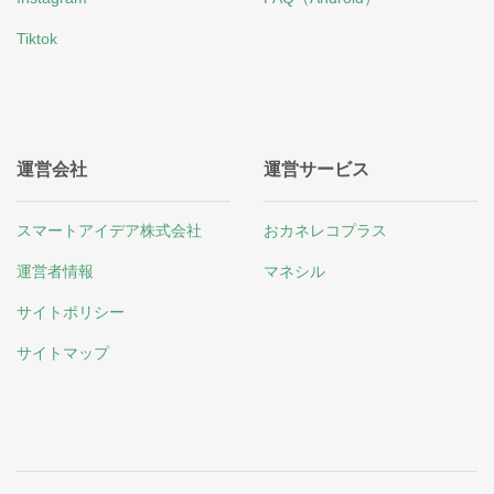
Tiktok
運営会社
運営サービス
スマートアイデア株式会社
おカネレコプラス
運営者情報
マネシル
サイトポリシー
サイトマップ