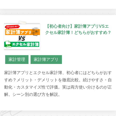
【初心者向け】家計簿アプリVSエ
クセル家計簿！どちらがおすすめ？
家計管理
家計簿アプリ
家計簿アプリとエクセル家計簿、初心者にはどちらがおす
すめ？メリット・デメリットを徹底比較。続けやすさ・自
動化・カスタマイズ性で評価。実は両方使い分けるのが正
解。シーン別の選び方を解説。