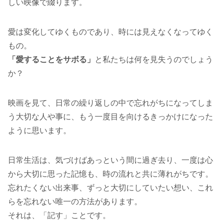
しい映像で綴ります。
愛は変化してゆくものであり、時には見えなくなってゆく
もの。
「愛することをサボる」
と私たちは何を見失うのでしょう
か？
映画を見て、日常の繰り返しの中で忘れがちになってしま
う大切な人や事に、もう一度目を向けるきっかけになった
ように思います。
日常生活は、気づけばあっという間に過ぎ去り、一度は心
から大切に思った記憶も、時の流れと共に薄れがちです。
忘れたくない出来事、ずっと大切にしていたい想い、これ
らを忘れない唯一の方法があります。
それは、「記す」ことです。