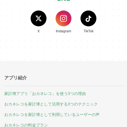
X
Instagram
TikTok
アプリ紹介
家計簿アプリ「おカネレコ」を使う3つの理由
おカネレコを家計簿として活用する3つのテクニック
おカネレコを家計簿として利用しているユーザーの声
おカネレコの料金プラン