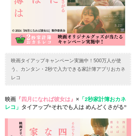
映画タイアップキャンペーン実施中！500万人が使
う、カンタン・2秒で入力できる家計簿アプリおカネ
レコ
映画
『四月になれば彼女は』
×
「2秒家計簿おカネ
レコ」
タイアップ“それでも人は めんどくさがる”