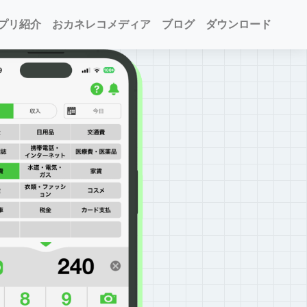
プリ紹介
おカネレコメディア
ブログ
ダウンロード