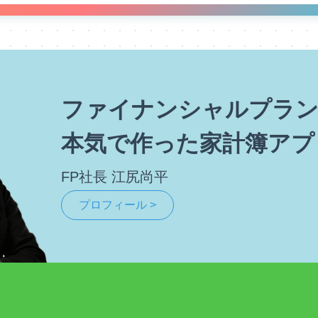
ファイナンシャルプラン
本気で作った家計簿アプ
FP社長 江尻尚平
プロフィール >