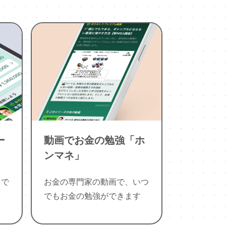
ー
動画でお金の勉強「ホ
ンマネ」
目で
お金の専門家の動画で、いつ
でもお金の勉強ができます