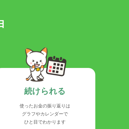
由
続けられる
使ったお金の振り返りは
グラフやカレンダーで
ひと目でわかります