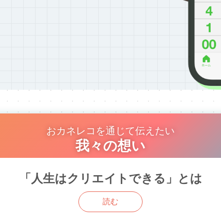
おカネレコを通じて伝えたい
我々の想い
「人生はクリエイトできる」とは
読む