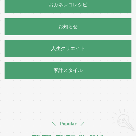
おカネレコレシピ
お知らせ
人生クリエイト
家計スタイル
＼ Popular ／