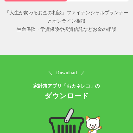
「人生が変わるお金の相談」ファイナンシャルプランナー
とオンライン相談
生命保険・学資保険や投資信託などお金の相談
＼ Download ／
家計簿アプリ「おカネレコ」の
ダウンロード