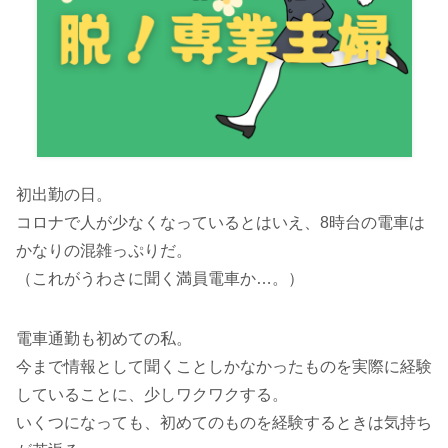
初出勤の日。
コロナで人が少なくなっているとはいえ、8時台の電車は
かなりの混雑っぷりだ。
（これがうわさに聞く満員電車か…。）
電車通勤も初めての私。
今まで情報として聞くことしかなかったものを実際に経験
していることに、少しワクワクする。
いくつになっても、初めてのものを経験するときは気持ち