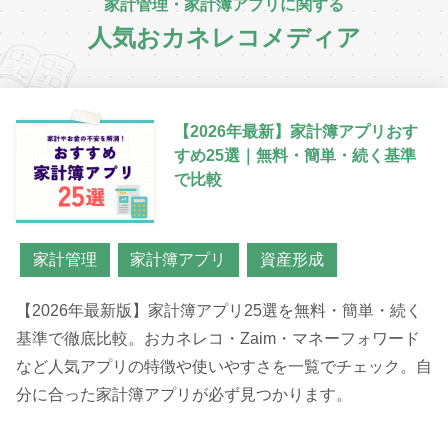
家計管理・家計簿アプリに関する
人気おカネレコメディア
【2026年最新】家計簿アプリおす
すめ25選｜無料・簡単・続く基準
で比較
家計管理
家計簿アプリ
資産形成
【2026年最新版】家計簿アプリ25選を無料・簡単・続く
基準で徹底比較。おカネレコ・Zaim・マネーフォワード
など人気アプリの特徴や使いやすさを一覧でチェック。自
分に合った家計簿アプリが必ず見つかります。