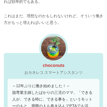
れば効率的でもある。
これはまだ、理想なのかもしれないけれど、そういう働き
方がもっと増えればいいと思う。
choconuts
おカネレコ スマートアシスタンツ
～12年ぶりに働き始めました！～
脱専業主婦したばかりの三児のママ。「できる
人が、できる時に、できる事を」というモット
ーのもと、周囲の人も巻き込んでPTAでも活