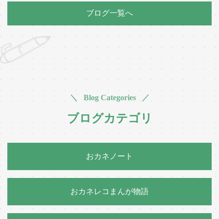
ブログ一覧へ
＼ Blog Categories ／
ブログカテゴリ
おカネノート
おカネレコまんが物語