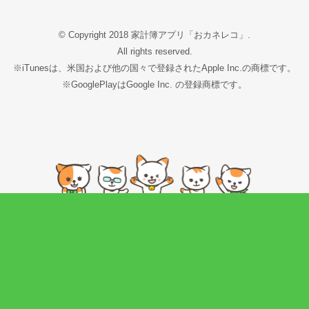
© Copyright 2018 家計簿アプリ「おカネレコ」.
All rights reserved.
※iTunesは、米国および他の国々で登録されたApple Inc.の商標です。
※GooglePlayはGoogle Inc. の登録商標です。