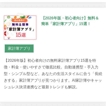
【2026年版・初心者向け】無料＆
簡単「家計簿アプリ」15選！
家計簿アプリ
【2026年版】初心者向けの無料家計簿アプリ15選を特
徴・料金・使いやすさで徹底比較。自動連携型・手入力
型・シンプル型など、あなたの生活スタイルに合う「長続
きする」家計簿アプリが見つかります。AI家計簿やキャッ
シュレス決済連携など最新トレンドも解説。