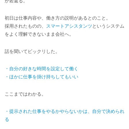
が若返る。
初日は仕事内容や、働き方の説明があるとのこと。
採用されたものの、
スマートアシスタンツ
というシステム
をよく理解できないまま会社へ。
話を聞いてビックリした。
・自分の好きな時間を設定して働く
・ほかに仕事を掛け持ちしてもいい
ここまではわかる。
・提示された仕事をやるかやらないかは、自分で決められ
る