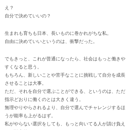
え？
自分で決めていいの？
生まれも育ちも日本、長いものに巻かれがちな私。
自由に決めていいというのは、衝撃だった。
でもきっと、これが普通になったら、社会はもっと働きや
すくなると思う。
もちろん、新しいことや苦手なことに挑戦して自分を成長
させることは大事。
ただ、それを自分で選ぶことができる、というのは、ただ
指示どおりに働くのとは大きく違う。
無理やりやらされるより、自分で選んでチャレンジするほ
うが能率も上がるはず。
私がやらない選択をしても、もっと向いてる人が請け負え