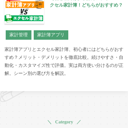
クセル家計簿！どちらがおすすめ？
家計管理
家計簿アプリ
家計簿アプリとエクセル家計簿、初心者にはどちらがおす
すめ？メリット・デメリットを徹底比較。続けやすさ・自
動化・カスタマイズ性で評価。実は両方使い分けるのが正
解。シーン別の選び方を解説。
＼ Category ／