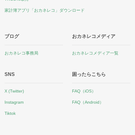
家計簿アプリ「おカネレコ」ダウンロード
ブログ
おカネレコメディア
おカネレコ事務局
おカネレコメディア一覧
SNS
困ったらこちら
X (Twitter)
FAQ（iOS）
Instagram
FAQ（Android）
Tiktok