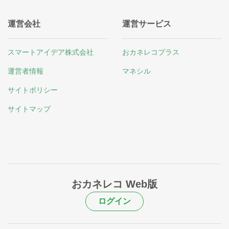
運営会社
運営サービス
スマートアイデア株式会社
おカネレコプラス
運営者情報
マネシル
サイトポリシー
サイトマップ
おカネレコ Web版
ログイン