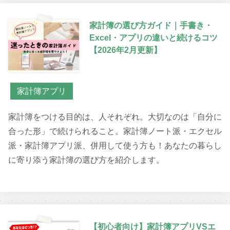
家計簿の選び方ガイド｜手書き・
Excel・アプリの違いと続けるコツ
【2026年2月更新】
家計簿アプリ
家計簿をつける目的は、人それぞれ。大切なのは「自分に
合った形」で続けられること。家計簿ノート派・エクセル
派・家計簿アプリ派、併用して使う方も！あなたの暮らし
に寄り添う家計簿の選び方を紹介します。
【初心者向け】家計簿アプリVSエ