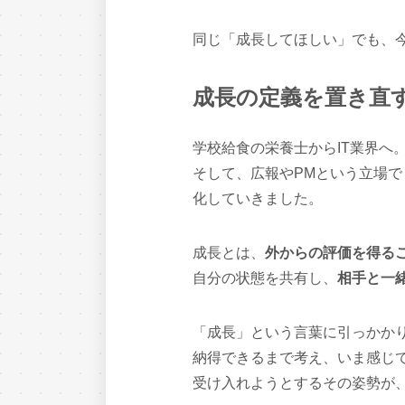
同じ「成長してほしい」でも、
成長の定義を置き直
学校給食の栄養士からIT業界へ
そして、広報やPMという立場で
化していきました。
成長とは、
外からの評価を得る
自分の状態を共有し、
相手と一
「成長」という言葉に引っかか
納得できるまで考え、いま感じ
受け入れようとするその姿勢が