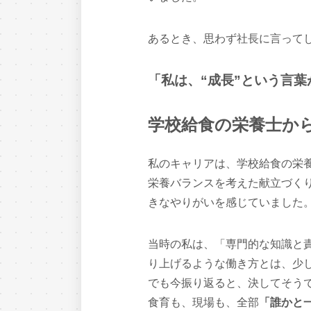
あるとき、思わず社長に言って
「私は、“成長”という言葉
学校給食の栄養士から
私のキャリアは、学校給食の栄
栄養バランスを考えた献立づく
きなやりがいを感じていました
当時の私は、「専門的な知識と
り上げるような働き方とは、少
でも今振り返ると、決してそう
食育も、現場も、全部
「誰かと