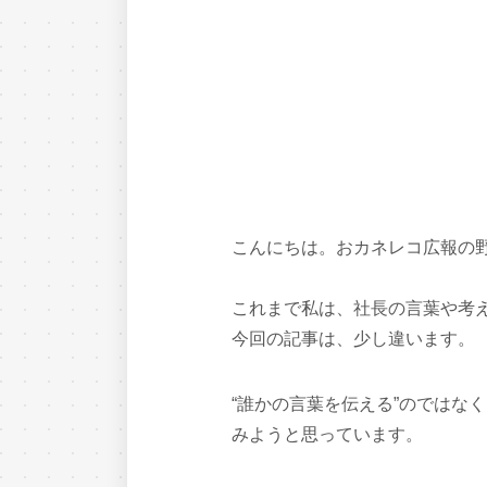
こんにちは。おカネレコ広報の
これまで私は、社長の言葉や考
今回の記事は、少し違います。
“誰かの言葉を伝える”のではな
みようと思っています。