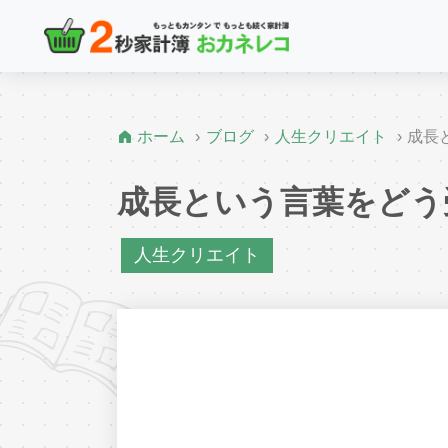
ホーム
ブログ
人生クリエイト
成長
成長という言葉をどう
人生クリエイト