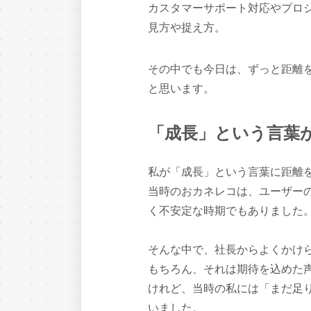
カスタマーサポート対応やプロ
見方や捉え方。
その中でも今日は、ずっと距離
と思います。
「成長」という言葉
私が「成長」という言葉に距離
当時のおカネレコは、ユーザー
く不安定な時期でもありました
そんな中で、社長からよくかけ
もちろん、それは期待を込めた
けれど、当時の私には「まだ足
いました。