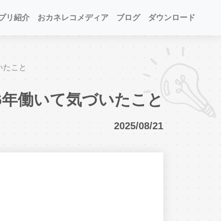
プリ紹介
おカネレコメディア
ブログ
ダウンロード
いたこと
6年働いて気づいたこと
2025/08/21