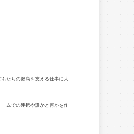
どもたちの健康を支える仕事に大
チームでの連携や誰かと何かを作