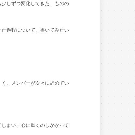
も少しずつ変化してきた、ものの
きた過程について、書いてみたい
。
くく、メンバーが次々に辞めてい
てしまい、心に重くのしかかって