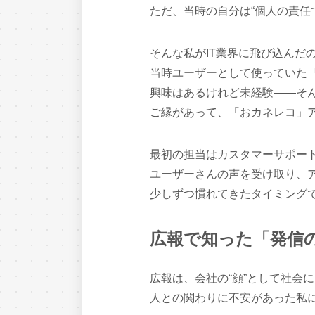
ただ、当時の自分は“個人の責任
そんな私がIT業界に飛び込んだ
当時ユーザーとして使っていた
興味はあるけれど未経験――そ
ご縁があって、「おカネレコ」
最初の担当はカスタマーサポー
ユーザーさんの声を受け取り、
少しずつ慣れてきたタイミング
広報で知った「発信
広報は、会社の“顔”として社会
人との関わりに不安があった私