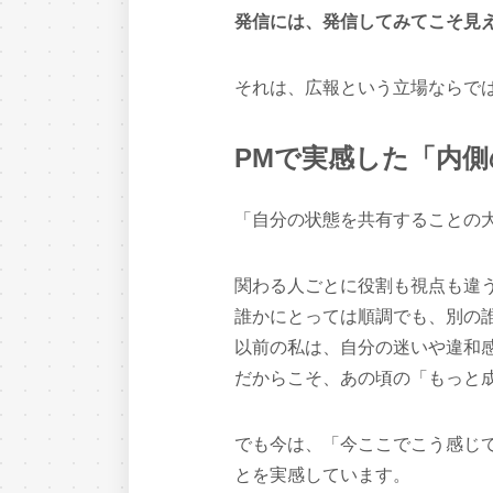
発信には、発信してみてこそ見
それは、広報という立場ならで
PMで実感した「内側
「自分の状態を共有することの
関わる人ごとに役割も視点も違
誰かにとっては順調でも、別の
以前の私は、自分の迷いや違和
だからこそ、あの頃の「もっと
でも今は、「今ここでこう感じ
とを実感しています。