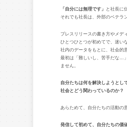
「自分には無理です」
と社長に
それでも社長は、外部のベテラ
プレスリリースの書き方やメデ
ひとつひとつが初めてで、迷い
社内のデータをもとに、社会的
最初は「難しいし、苦手だな…
ません。
自分たちは何を解決しようとし
社会とどう関わっているのか？
あらためて、自分たちの活動の
発信して初めて、自分たちの価