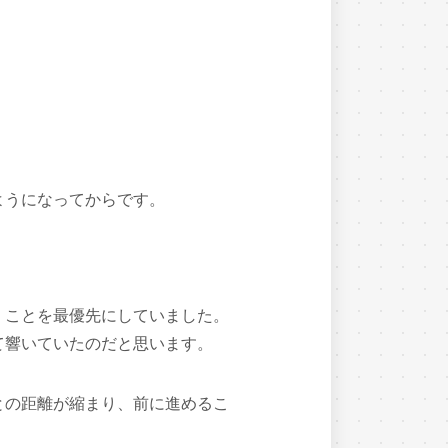
ようになってからです。
」ことを最優先にしていました。
て響いていたのだと思います。
との距離が縮まり、前に進めるこ