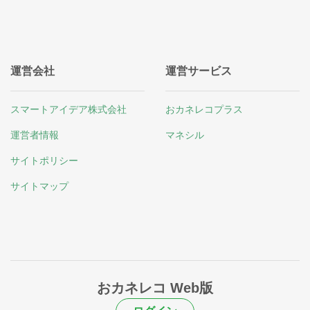
運営会社
運営サービス
スマートアイデア株式会社
おカネレコプラス
運営者情報
マネシル
サイトポリシー
サイトマップ
おカネレコ Web版