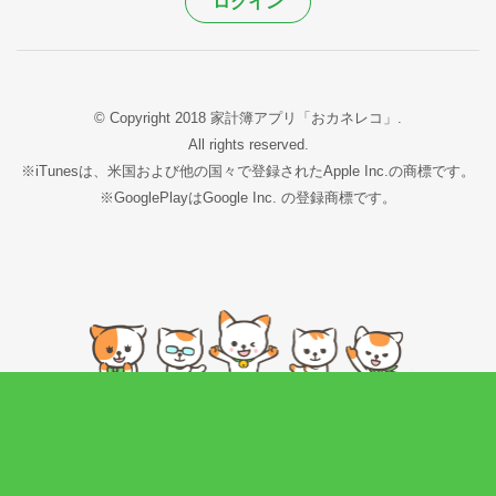
ログイン
© Copyright 2018 家計簿アプリ「おカネレコ」.
All rights reserved.
※iTunesは、米国および他の国々で登録されたApple Inc.の商標です。
※GooglePlayはGoogle Inc. の登録商標です。