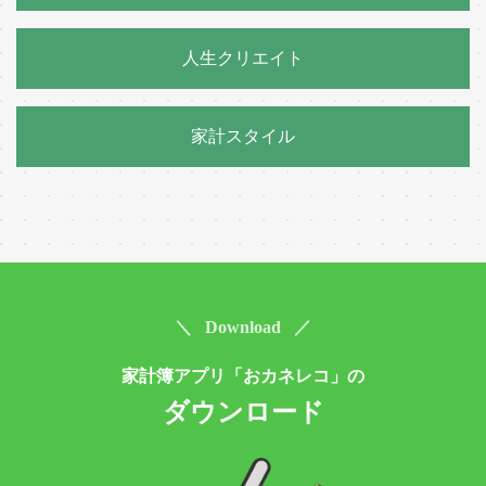
人生クリエイト
家計スタイル
＼ Download ／
家計簿アプリ「おカネレコ」の
ダウンロード