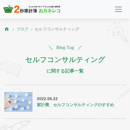
ブログ
セルフコンサルティング
＼ Blog Tag ／
セルフコンサルティング
に関する記事一覧
2022.06.22
家計費、セルフコンサルティングのすすめ