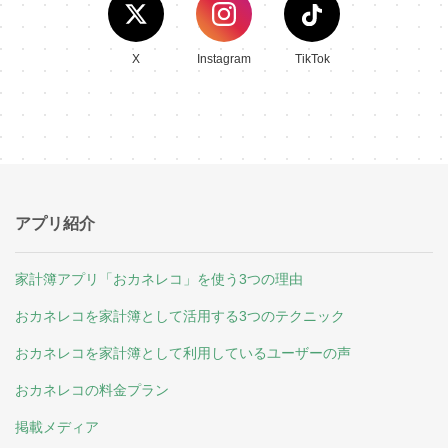
X
Instagram
TikTok
アプリ紹介
家計簿アプリ「おカネレコ」を使う3つの理由
おカネレコを家計簿として活用する3つのテクニック
おカネレコを家計簿として利用しているユーザーの声
おカネレコの料金プラン
掲載メディア