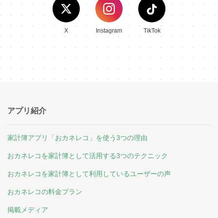
X
Instagram
TikTok
アプリ紹介
家計簿アプリ「おカネレコ」を使う3つの理由
おカネレコを家計簿として活用する3つのテクニック
おカネレコを家計簿として利用しているユーザーの声
おカネレコの料金プラン
掲載メディア