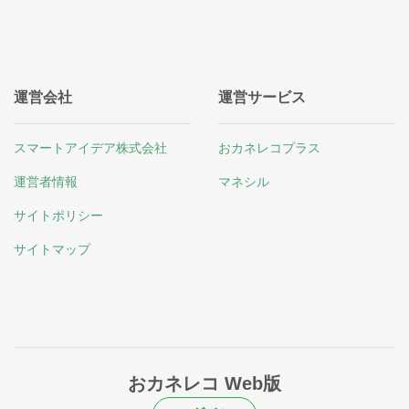
運営会社
運営サービス
スマートアイデア株式会社
おカネレコプラス
運営者情報
マネシル
サイトポリシー
サイトマップ
おカネレコ Web版