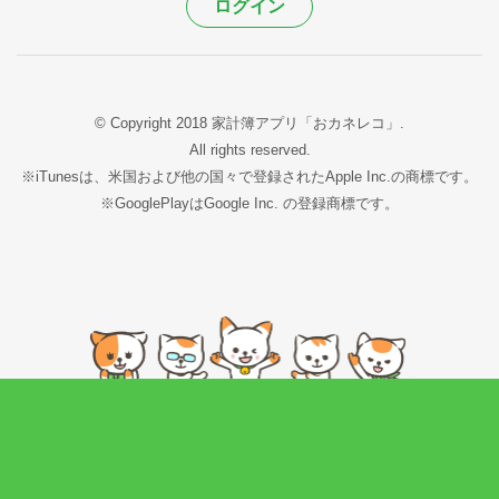
ログイン
© Copyright 2018 家計簿アプリ「おカネレコ」.
All rights reserved.
※iTunesは、米国および他の国々で登録されたApple Inc.の商標です。
※GooglePlayはGoogle Inc. の登録商標です。