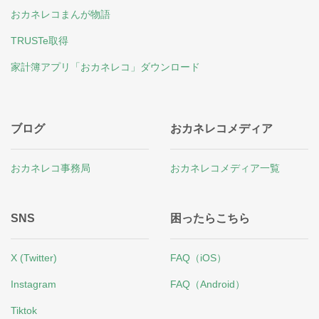
おカネレコまんが物語
TRUSTe取得
家計簿アプリ「おカネレコ」ダウンロード
ブログ
おカネレコメディア
おカネレコ事務局
おカネレコメディア一覧
SNS
困ったらこちら
X (Twitter)
FAQ（iOS）
Instagram
FAQ（Android）
Tiktok