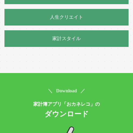
人生クリエイト
家計スタイル
＼ Download ／
家計簿アプリ「おカネレコ」の
ダウンロード