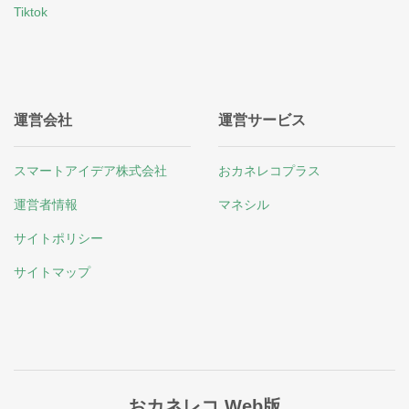
Tiktok
運営会社
運営サービス
スマートアイデア株式会社
おカネレコプラス
運営者情報
マネシル
サイトポリシー
サイトマップ
おカネレコ Web版