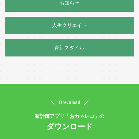
お知らせ
人生クリエイト
家計スタイル
＼ Download ／
家計簿アプリ「おカネレコ」の
ダウンロード