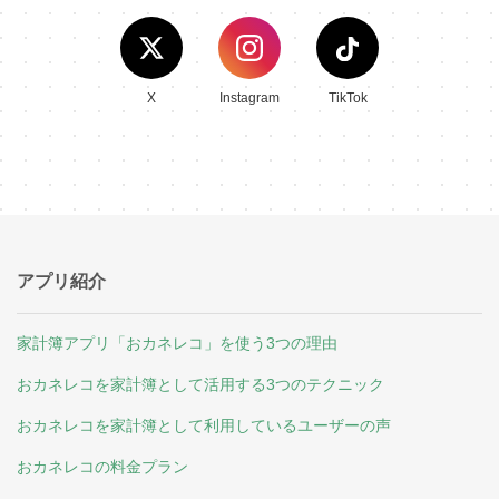
X
Instagram
TikTok
アプリ紹介
家計簿アプリ「おカネレコ」を使う3つの理由
おカネレコを家計簿として活用する3つのテクニック
おカネレコを家計簿として利用しているユーザーの声
おカネレコの料金プラン