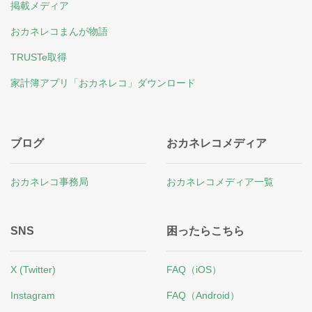
掲載メディア
おカネレコまんが物語
TRUSTe取得
家計簿アプリ「おカネレコ」ダウンロード
ブログ
おカネレコメディア
おカネレコ事務局
おカネレコメディア一覧
SNS
困ったらこちら
X (Twitter)
FAQ（iOS）
Instagram
FAQ（Android）