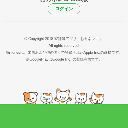
ログイン
© Copyright 2018 家計簿アプリ「おカネレコ」.
All rights reserved.
※iTunesは、米国および他の国々で登録されたApple Inc.の商標です。
※GooglePlayはGoogle Inc. の登録商標です。