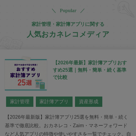
＼ Popular ／
家計管理・家計簿アプリに関する
人気おカネレコメディア
【2026年最新】家計簿アプリおす
すめ25選｜無料・簡単・続く基準
で比較
家計管理
家計簿アプリ
資産形成
【2026年最新版】家計簿アプリ25選を無料・簡単・続く
基準で徹底比較。おカネレコ・Zaim・マネーフォワード
など人気アプリの特徴や使いやすさを一覧でチェック。自