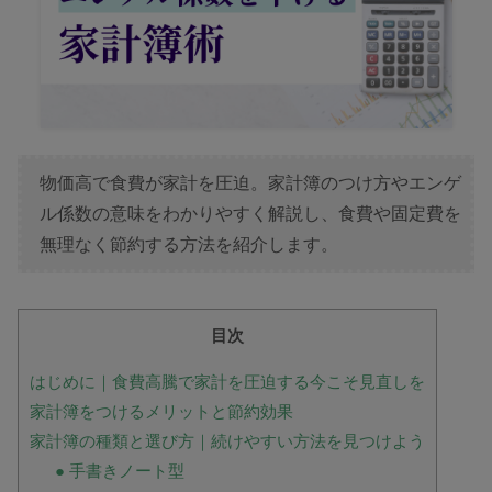
物価高で食費が家計を圧迫。家計簿のつけ方やエンゲ
ル係数の意味をわかりやすく解説し、食費や固定費を
無理なく節約する方法を紹介します。
目次
はじめに｜食費高騰で家計を圧迫する今こそ見直しを
家計簿をつけるメリットと節約効果
家計簿の種類と選び方｜続けやすい方法を見つけよう
● 手書きノート型