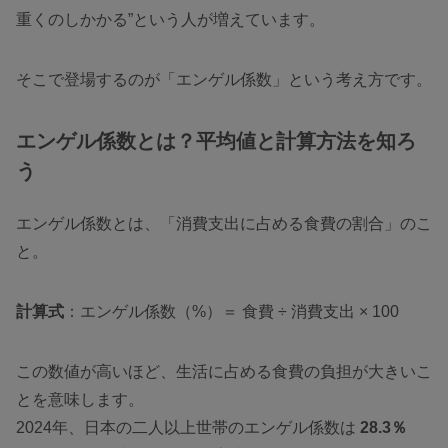
重くのしかかる”という人が増えています。
そこで登場するのが「エンゲル係数」という考え方です。
エンゲル係数とは？平均値と計算方法を知ろ
う
エンゲル係数とは、「消費支出に占める食費の割合」のこ
と。
計算式
：エンゲル係数（%）＝ 食費 ÷ 消費支出 × 100
この数値が高いほど、生活に占める食費の負担が大きいこ
とを意味します。
2024年、日本の二人以上世帯のエンゲル係数は
28.3％