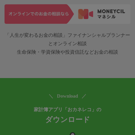
「人生が変わるお金の相談」ファイナンシャルプランナー
とオンライン相談
生命保険・学資保険や投資信託などお金の相談
＼ Download ／
家計簿アプリ「おカネレコ」の
ダウンロード