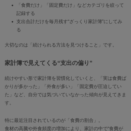
「食費だけ」「固定費だけ」などカテゴリを絞って
記録する
支出合計だけを毎月残す“ざっくり家計簿”にしてみ
る
大切なのは「続けられる方法を見つけること」です。
家計簿で見えてくる“支出の偏り”
続けやすい形で家計簿を習慣化していくと、「実は食費ば
かりが多かった」「外食が多い」「固定費が圧迫してい
た」など、自分では気づいていなかった傾向が見えてきま
す。
特に最近注目されているのが「食費の割合」。
食材の高騰や外食頻度の増加により、家計の中で“食費が