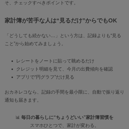
そ、チェックすべきポイントです。
家計簿が苦手な人は“見るだけ”からでもOK
「どうしても続かない…」という方は、記録よりも“見る
こと”から始めてみましょう。
レシートをノートに貼って眺めるだけ
クレジット明細を見て、今月の出費傾向を確認
アプリで“円グラフ”だけ見る
おカネレコなら、記録の手間を最小限に、自動で振り返り
通知も届きます。
📊
毎日の暮らしに“ちょうどいい”家計簿習慣を
スマホひとつで、家計が変わる。