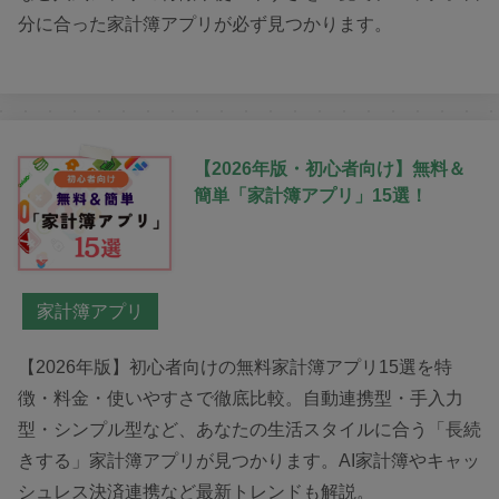
分に合った家計簿アプリが必ず見つかります。
【2026年版・初心者向け】無料＆
簡単「家計簿アプリ」15選！
家計簿アプリ
【2026年版】初心者向けの無料家計簿アプリ15選を特
徴・料金・使いやすさで徹底比較。自動連携型・手入力
型・シンプル型など、あなたの生活スタイルに合う「長続
きする」家計簿アプリが見つかります。AI家計簿やキャッ
シュレス決済連携など最新トレンドも解説。