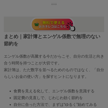
↓↓↓
まとめ｜家計簿とエンゲル係数で無理のない
節約を
エンゲル係数が高騰する今だからこそ、自分の生活と向き
合う時間を持つことが大切です。
家計簿は、ただ数字を並べるためのものではなく、「自分
らしいお金の使い方」を探すヒントになります。
食費を見える化して、エンゲル係数を意識する
固定費の見直しで、じわじわ効く節約を
自分に合った方法で、まずは“ゆるく”始めてみる