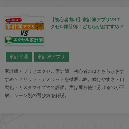
【初心者向け】家計簿アプリVSエ
クセル家計簿！どちらがおすすめ？
家計管理
家計簿アプリ
家計簿アプリとエクセル家計簿、初心者にはどちらがおす
すめ？メリット・デメリットを徹底比較。続けやすさ・自
動化・カスタマイズ性で評価。実は両方使い分けるのが正
解。シーン別の選び方を解説。