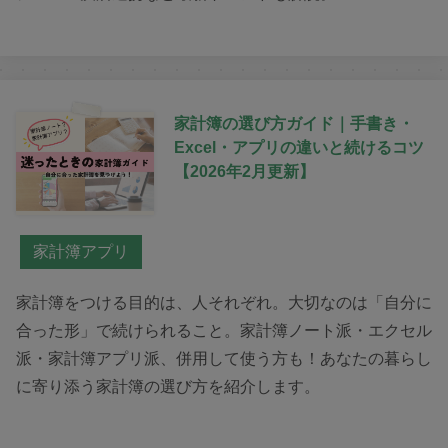
家計簿の選び方ガイド｜手書き・
Excel・アプリの違いと続けるコツ
【2026年2月更新】
家計簿アプリ
家計簿をつける目的は、人それぞれ。大切なのは「自分に
合った形」で続けられること。家計簿ノート派・エクセル
派・家計簿アプリ派、併用して使う方も！あなたの暮らし
に寄り添う家計簿の選び方を紹介します。