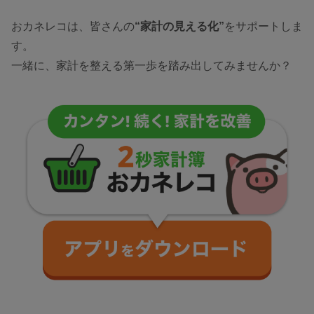
おカネレコは、皆さんの
“家計の見える化”
をサポートしま
す。
一緒に、家計を整える第一歩を踏み出してみませんか？