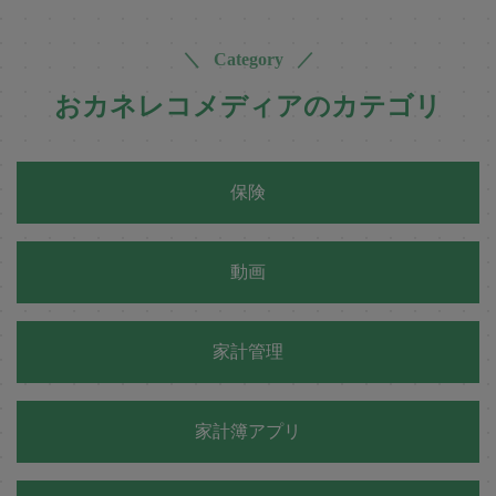
＼ Category ／
おカネレコメディアのカテゴリ
保険
動画
家計管理
家計簿アプリ