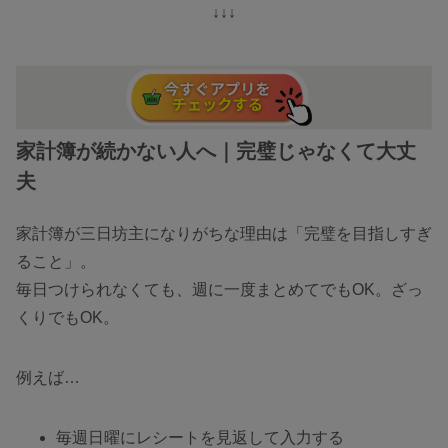
↓↓↓
家計簿が続かない人へ｜完璧じゃなくて大丈
夫
家計簿が三日坊主になりがちな理由は「完璧を目指しすぎ
ること」。
毎日つけられなくても、週に一度まとめてでもOK。ざっ
くりでもOK。
例えば…
毎週日曜にレシートを見返して入力する