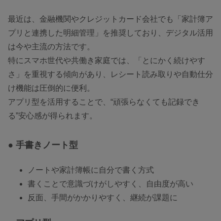
最近は、金融機関やクレジットカード会社でも「家計簿ア
プリと連携した明細管理」を推奨しており、デジタル活用
は今や主流の方法です。
特にスマホ世代や共働き家庭では、「とにかく続けやす
さ」を重視する傾向があり、レシート読み取りや自動仕分
け機能は圧倒的に便利。
アプリ型を活用することで、“頑張らなくても記録でき
る”安心感が得られます。
● 手書きノート型
ノートや家計簿帳に自分で書く方式
書くことで意識づけがしやすく、自由度が高い
反面、手間がかかりやすく、継続が課題に