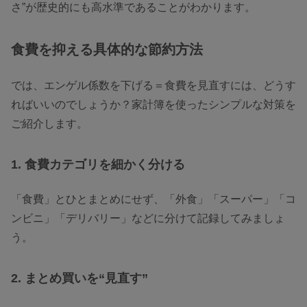
さ”が歴史的にも高水準であることがわかります。
食費を抑える具体的な節約方法
では、エンゲル係数を下げる＝食費を見直すには、どうす
ればいいのでしょうか？家計簿を使ったシンプルな対策を
ご紹介します。
1. 食費カテゴリを細かく分ける
「食費」とひとまとめにせず、「外食」「スーパー」「コ
ンビニ」「デリバリー」などに分けて記録してみましょ
う。
2. まとめ買いを“見直す”