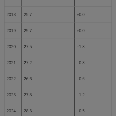
2018
25.7
±0.0
2019
25.7
±0.0
2020
27.5
+1.8
2021
27.2
−0.3
2022
26.6
−0.6
2023
27.8
+1.2
2024
28.3
+0.5