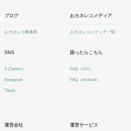
ブログ
おカネレコメディア
おカネレコ事務局
おカネレコメディア一覧
SNS
困ったらこちら
X (Twitter)
FAQ（iOS）
Instagram
FAQ（Android）
Tiktok
運営会社
運営サービス