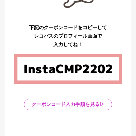
下記のクーポンコードをコピーして
レコパスのプロフィール画面で
入力してね！
クーポンコード入力手順を見る▷