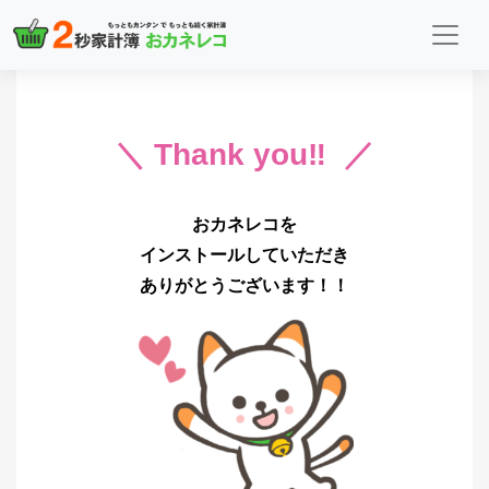
＼ Thank you‼ ／
おカネレコを
インストールしていただき
ありがとうございます！！