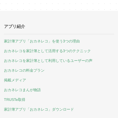
アプリ紹介
家計簿アプリ「おカネレコ」を使う3つの理由
おカネレコを家計簿として活用する3つのテクニック
おカネレコを家計簿として利用しているユーザーの声
おカネレコの料金プラン
掲載メディア
おカネレコまんが物語
TRUSTe取得
家計簿アプリ「おカネレコ」ダウンロード