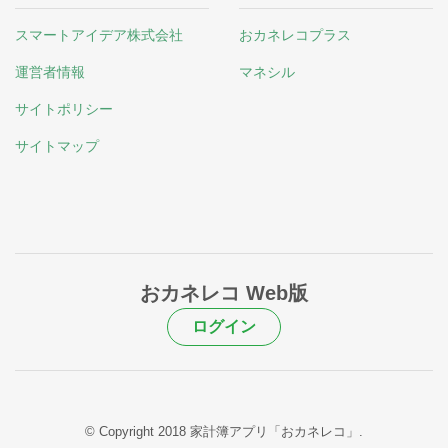
スマートアイデア株式会社
おカネレコプラス
運営者情報
マネシル
サイトポリシー
サイトマップ
おカネレコ Web版
ログイン
© Copyright 2018 家計簿アプリ「おカネレコ」.