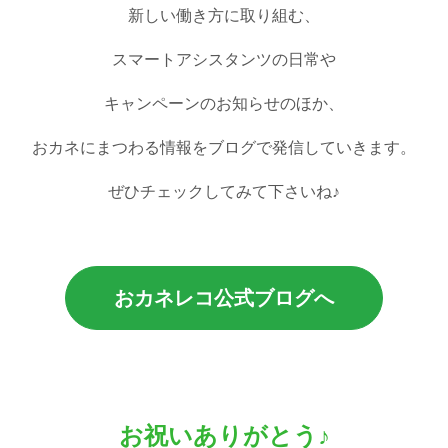
新しい働き方に取り組む、
スマートアシスタンツの日常や
キャンペーンのお知らせのほか、
おカネにまつわる情報をブログで発信していきます。
ぜひチェックしてみて下さいね♪
おカネレコ公式ブログへ
お祝いありがとう♪