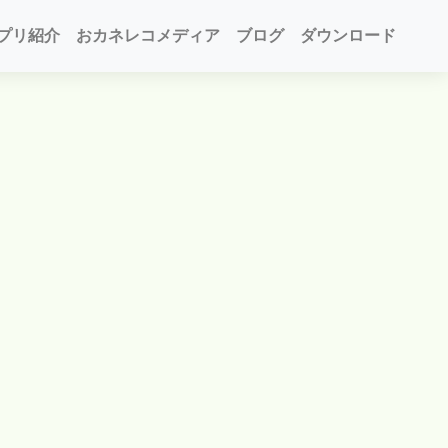
プリ紹介
おカネレコメディア
ブログ
ダウンロード