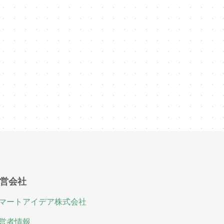
営会社
マートアイデア株式会社
営者情報