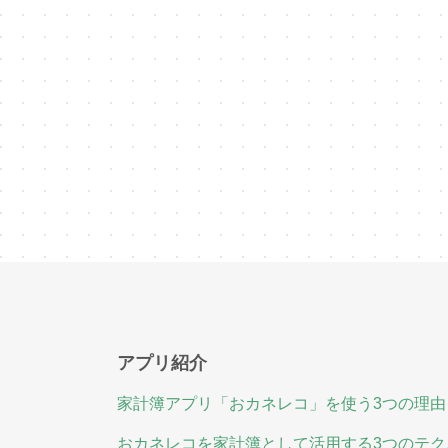
アプリ紹介
家計簿アプリ「おカネレコ」を使う3つの理由
おカネレコを家計簿として活用する3つのテク