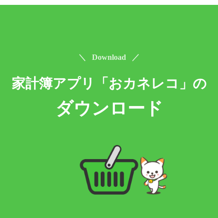
＼ Download ／
家計簿アプリ「おカネレコ」の
ダウンロード