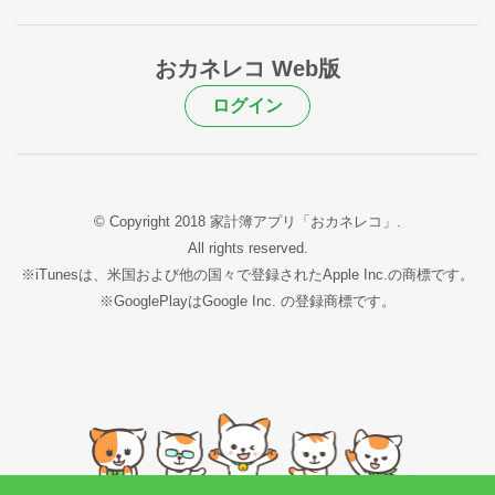
おカネレコ Web版
ログイン
© Copyright 2018 家計簿アプリ「おカネレコ」.
All rights reserved.
※iTunesは、米国および他の国々で登録されたApple Inc.の商標です。
※GooglePlayはGoogle Inc. の登録商標です。