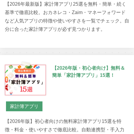
【2026年最新版】家計簿アプリ25選を無料・簡単・続く
基準で徹底比較。おカネレコ・Zaim・マネーフォワード
など人気アプリの特徴や使いやすさを一覧でチェック。自
分に合った家計簿アプリが必ず見つかります。
【2026年版・初心者向け】無料＆
簡単「家計簿アプリ」15選！
家計簿アプリ
【2026年版】初心者向けの無料家計簿アプリ15選を特
徴・料金・使いやすさで徹底比較。自動連携型・手入力