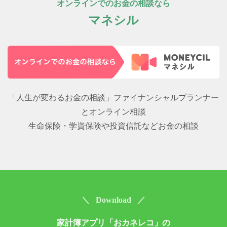
オンラインでのお金の相談なら
マネシル
「人生が変わるお金の相談」ファイナンシャルプランナー
とオンライン相談
生命保険・学資保険や投資信託などお金の相談
＼ Download ／
家計簿アプリ「おカネレコ」の