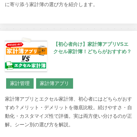
に寄り添う家計簿の選び方を紹介します。
【初心者向け】家計簿アプリVSエ
クセル家計簿！どちらがおすすめ？
家計管理
家計簿アプリ
家計簿アプリとエクセル家計簿、初心者にはどちらがおす
すめ？メリット・デメリットを徹底比較。続けやすさ・自
動化・カスタマイズ性で評価。実は両方使い分けるのが正
解。シーン別の選び方を解説。