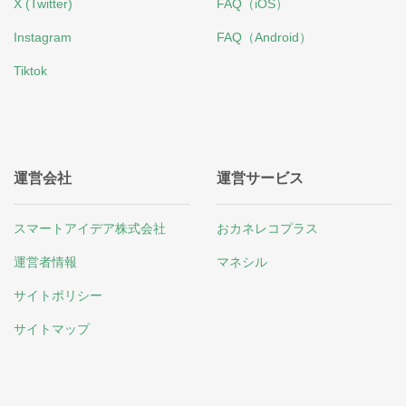
X (Twitter)
FAQ（iOS）
Instagram
FAQ（Android）
Tiktok
運営会社
運営サービス
スマートアイデア株式会社
おカネレコプラス
運営者情報
マネシル
サイトポリシー
サイトマップ