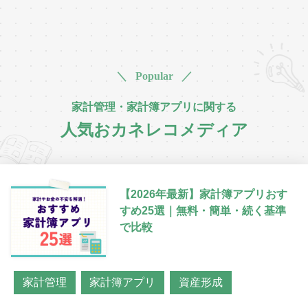
＼ Popular ／
家計管理・家計簿アプリに関する
人気おカネレコメディア
【2026年最新】家計簿アプリおす
すめ25選｜無料・簡単・続く基準
で比較
家計管理
家計簿アプリ
資産形成