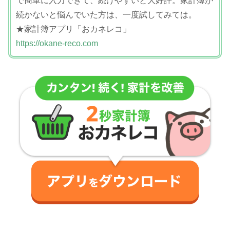
で簡単に入力できて、続けやすいと大好評。家計簿が
続かないと悩んでいた方は、一度試してみては。
★家計簿アプリ「おカネレコ」
https://okane-reco.com