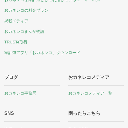
おカネレコの料金プラン
掲載メディア
おカネレコまんが物語
TRUSTe取得
家計簿アプリ「おカネレコ」ダウンロード
ブログ
おカネレコメディア
おカネレコ事務局
おカネレコメディア一覧
SNS
困ったらこちら