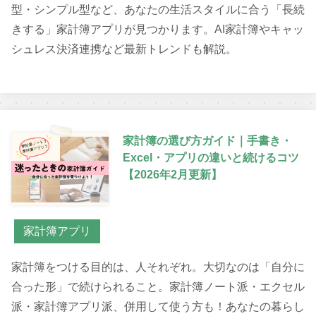
型・シンプル型など、あなたの生活スタイルに合う「長続
きする」家計簿アプリが見つかります。AI家計簿やキャッ
シュレス決済連携など最新トレンドも解説。
家計簿の選び方ガイド｜手書き・
Excel・アプリの違いと続けるコツ
【2026年2月更新】
家計簿アプリ
家計簿をつける目的は、人それぞれ。大切なのは「自分に
合った形」で続けられること。家計簿ノート派・エクセル
派・家計簿アプリ派、併用して使う方も！あなたの暮らし