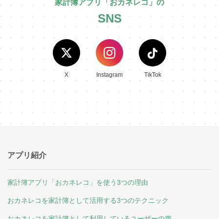
家計簿アプリ「おカネレコ」の
SNS
X
Instagram
TikTok
アプリ紹介
家計簿アプリ「おカネレコ」を使う3つの理由
おカネレコを家計簿として活用する3つのテクニック
おカネレコを家計簿として利用しているユーザーの声