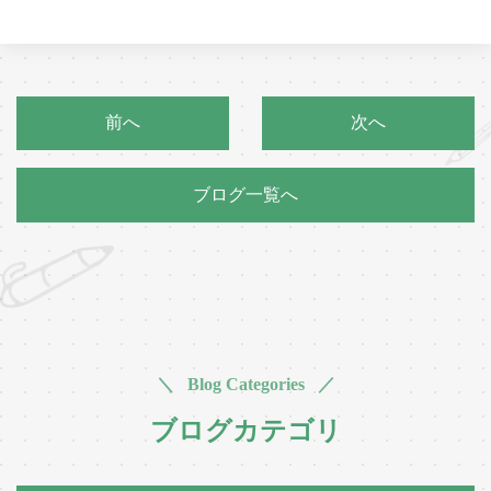
前へ
次へ
ブログ一覧へ
＼ Blog Categories ／
ブログカテゴリ