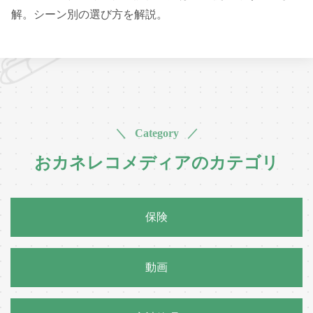
解。シーン別の選び方を解説。
＼ Category ／
おカネレコメディアのカテゴリ
保険
動画