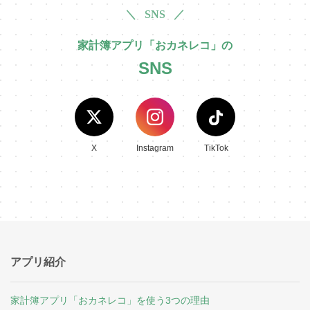
＼ SNS ／
家計簿アプリ「おカネレコ」の
SNS
X
Instagram
TikTok
アプリ紹介
家計簿アプリ「おカネレコ」を使う3つの理由