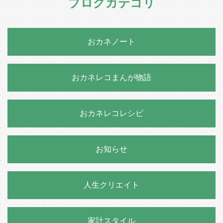
ブログカテゴリ
おカネノート
おカネレコまんが物語
おカネレコレシピ
お知らせ
人生クリエイト
家計スタイル