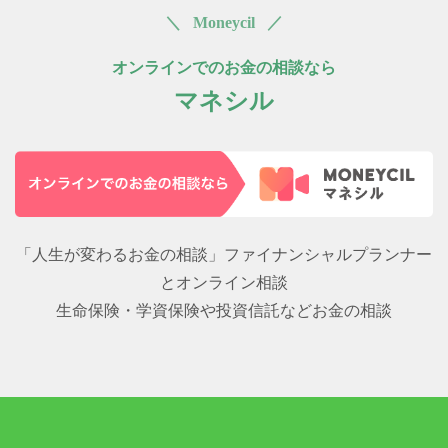
＼ Moneycil ／
オンラインでのお金の相談なら
マネシル
「人生が変わるお金の相談」ファイナンシャルプランナー
とオンライン相談
生命保険・学資保険や投資信託などお金の相談