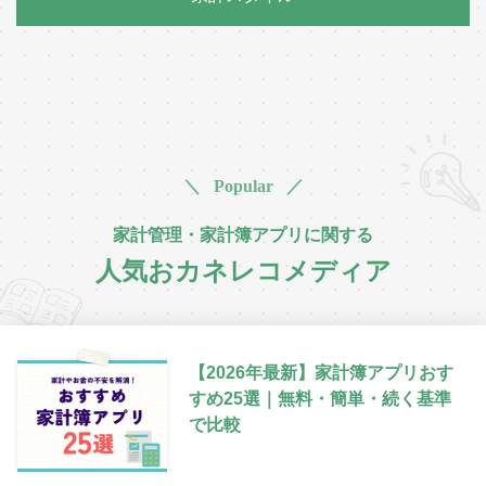
＼ Popular ／
家計管理・家計簿アプリに関する
人気おカネレコメディア
【2026年最新】家計簿アプリおす
すめ25選｜無料・簡単・続く基準
で比較