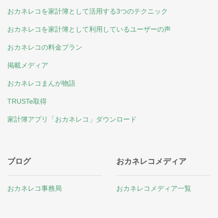
おカネレコを家計簿として活用する3つのテクニック
おカネレコを家計簿として利用しているユーザーの声
おカネレコの料金プラン
掲載メディア
おカネレコまんが物語
TRUSTe取得
家計簿アプリ「おカネレコ」ダウンロード
ブログ
おカネレコメディア
おカネレコ事務局
おカネレコメディア一覧