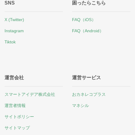
SNS
困ったらこちら
X (Twitter)
FAQ（iOS）
Instagram
FAQ（Android）
Tiktok
運営会社
運営サービス
スマートアイデア株式会社
おカネレコプラス
運営者情報
マネシル
サイトポリシー
サイトマップ