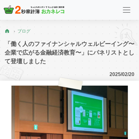
ブログ
「働く人のファイナンシャルウェルビーイング〜
企業で広がる金融経済教育〜」にパネリストとし
て登壇しました
2025/02/20