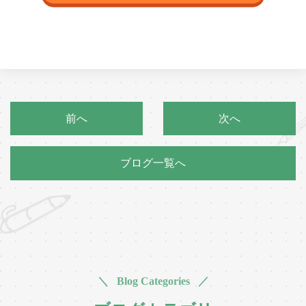
前へ
次へ
ブログ一覧へ
＼ Blog Categories ／