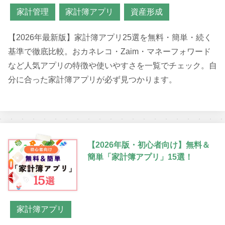
家計管理
家計簿アプリ
資産形成
【2026年最新版】家計簿アプリ25選を無料・簡単・続く
基準で徹底比較。おカネレコ・Zaim・マネーフォワード
など人気アプリの特徴や使いやすさを一覧でチェック。自
分に合った家計簿アプリが必ず見つかります。
【2026年版・初心者向け】無料＆
簡単「家計簿アプリ」15選！
家計簿アプリ