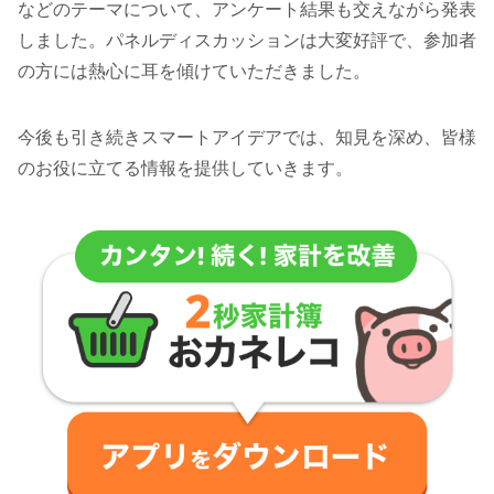
などのテーマについて、アンケート結果も交えながら発表
しました。パネルディスカッションは大変好評で、参加者
の方には熱心に耳を傾けていただきました。
今後も引き続きスマートアイデアでは、知見を深め、皆様
のお役に立てる情報を提供していきます。