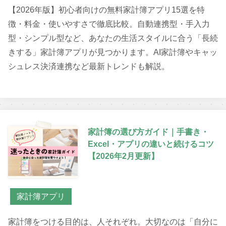
【2026年版】初心者向けの無料家計簿アプリ15選を特
徴・料金・使いやすさで徹底比較。自動連携型・手入力
型・シンプル型など、あなたの生活スタイルに合う「長続
きする」家計簿アプリが見つかります。AI家計簿やキャッ
シュレス決済連携など最新トレンドも解説。
家計簿の選び方ガイド｜手書き・
Excel・アプリの違いと続けるコツ
【2026年2月更新】
家計簿アプリ
家計簿をつける目的は、人それぞれ。大切なのは「自分に