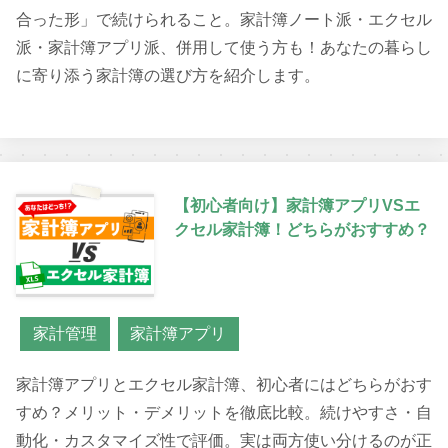
合った形」で続けられること。家計簿ノート派・エクセル
派・家計簿アプリ派、併用して使う方も！あなたの暮らし
に寄り添う家計簿の選び方を紹介します。
【初心者向け】家計簿アプリVSエ
クセル家計簿！どちらがおすすめ？
家計管理
家計簿アプリ
家計簿アプリとエクセル家計簿、初心者にはどちらがおす
すめ？メリット・デメリットを徹底比較。続けやすさ・自
動化・カスタマイズ性で評価。実は両方使い分けるのが正