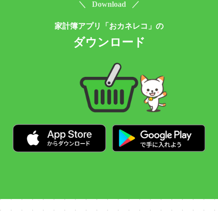
＼ Download ／
家計簿アプリ「おカネレコ」の
ダウンロード