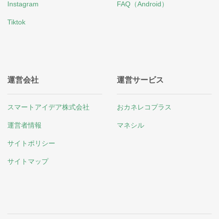
Instagram
FAQ（Android）
Tiktok
運営会社
運営サービス
スマートアイデア株式会社
おカネレコプラス
運営者情報
マネシル
サイトポリシー
サイトマップ