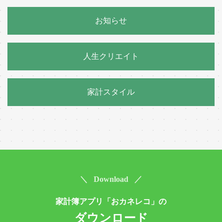
お知らせ
人生クリエイト
家計スタイル
＼ Download ／
家計簿アプリ「おカネレコ」の
ダウンロード