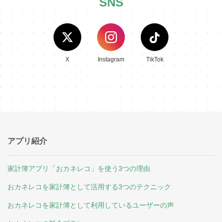
SNS
X
Instagram
TikTok
アプリ紹介
家計簿アプリ「おカネレコ」を使う3つの理由
おカネレコを家計簿として活用する3つのテクニック
おカネレコを家計簿として利用しているユーザーの声