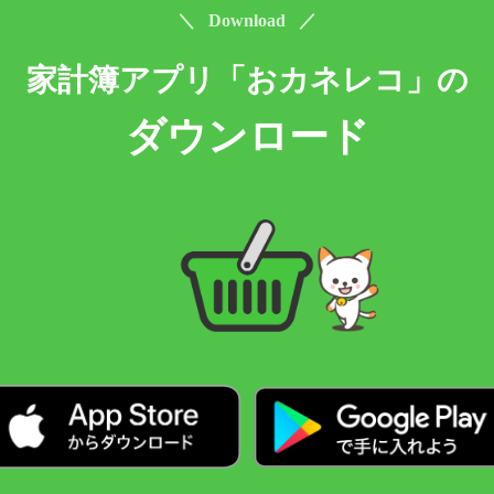
＼ Download ／
家計簿アプリ「おカネレコ」の
ダウンロード