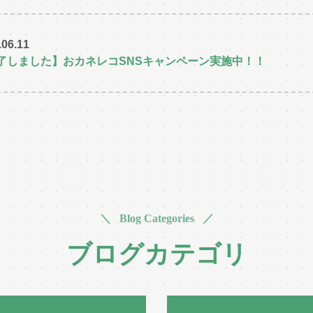
.06.11
了しました】おカネレコSNSキャンペーン実施中！！
＼ Blog Categories ／
ブログカテゴリ