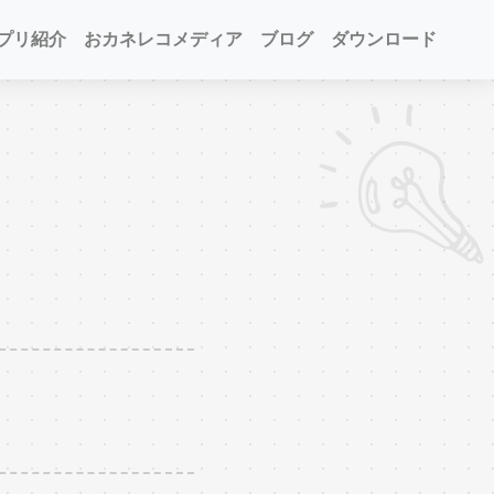
プリ紹介
おカネレコメディア
ブログ
ダウンロード