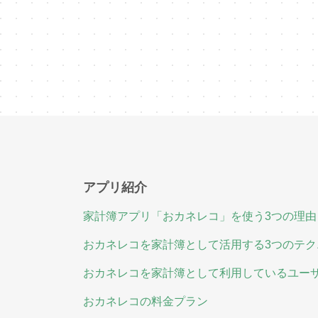
アプリ紹介
家計簿アプリ「おカネレコ」を使う3つの理由
おカネレコを家計簿として活用する3つのテク
おカネレコを家計簿として利用しているユー
おカネレコの料金プラン