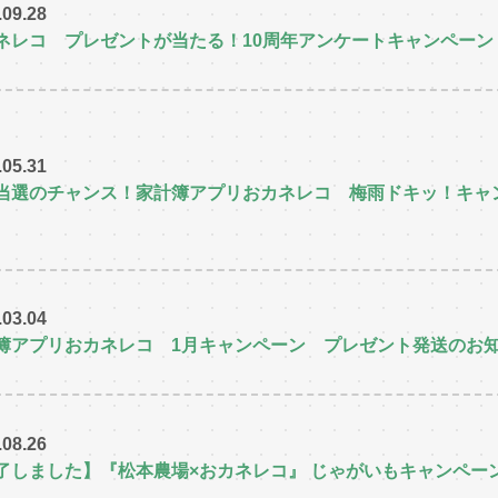
.09.28
ネレコ プレゼントが当たる！10周年アンケートキャンペーン 
.05.31
当選のチャンス！家計簿アプリおカネレコ 梅雨ドキッ！キャ
.03.04
簿アプリおカネレコ 1月キャンペーン プレゼント発送のお
.08.26
了しました】『松本農場×おカネレコ』 じゃがいもキャンペーン