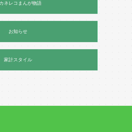
カネレコまんが物語
お知らせ
家計スタイル