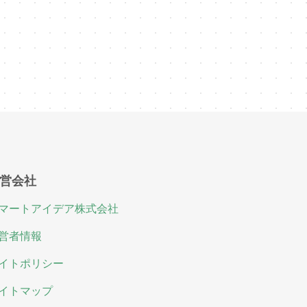
営会社
マートアイデア株式会社
営者情報
イトポリシー
イトマップ