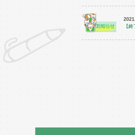
2021
【終