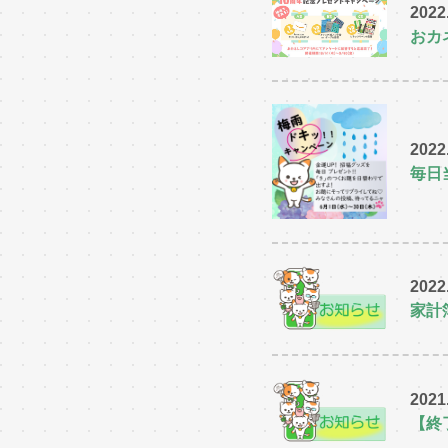
2022
おカ
2022
毎日
2022
家計
2021
【終