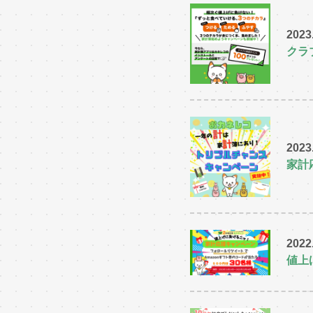
2023
クラ
2023
家計
2022
値上