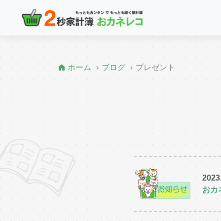
ホーム
ブログ
プレゼント
2023
おカ