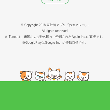
© Copyright 2018 家計簿アプリ「おカネレコ」.
All rights reserved.
※iTunesは、米国および他の国々で登録されたApple Inc.の商標です。
※GooglePlayはGoogle Inc. の登録商標です。