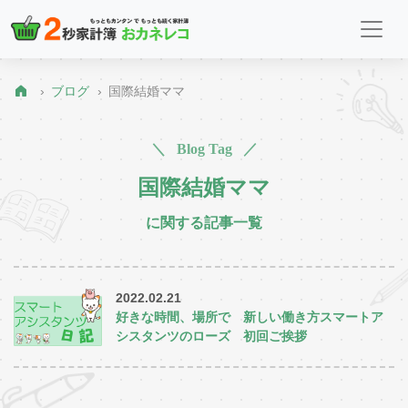
ブログ
国際結婚ママ
＼ Blog Tag ／
国際結婚ママ
に関する記事一覧
2022.02.21
好きな時間、場所で 新しい働き方スマートア
シスタンツのローズ 初回ご挨拶