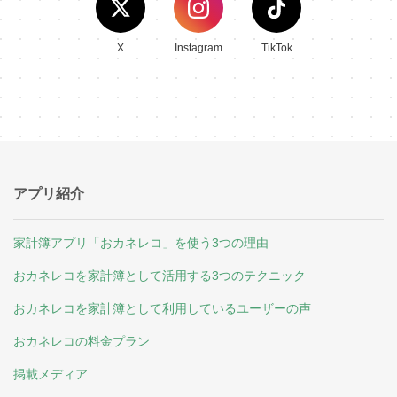
X
Instagram
TikTok
アプリ紹介
家計簿アプリ「おカネレコ」を使う3つの理由
おカネレコを家計簿として活用する3つのテクニック
おカネレコを家計簿として利用しているユーザーの声
おカネレコの料金プラン
掲載メディア