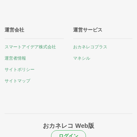
運営会社
運営サービス
スマートアイデア株式会社
おカネレコプラス
運営者情報
マネシル
サイトポリシー
サイトマップ
おカネレコ Web版
ログイン