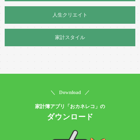
人生クリエイト
家計スタイル
＼ Download ／
家計簿アプリ「おカネレコ」の
ダウンロード