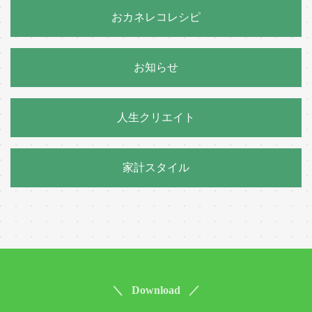
おカネレコレシピ
お知らせ
人生クリエイト
家計スタイル
＼ Download ／