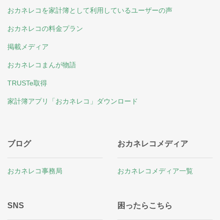
おカネレコを家計簿として利用しているユーザーの声
おカネレコの料金プラン
掲載メディア
おカネレコまんが物語
TRUSTe取得
家計簿アプリ「おカネレコ」ダウンロード
ブログ
おカネレコメディア
おカネレコ事務局
おカネレコメディア一覧
SNS
困ったらこちら