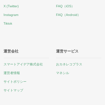
X (Twitter)
FAQ（iOS）
Instagram
FAQ（Android）
Tiktok
運営会社
運営サービス
スマートアイデア株式会社
おカネレコプラス
運営者情報
マネシル
サイトポリシー
サイトマップ