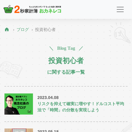
ブログ
投資初心者
＼ Blog Tag ／
投資初心者
に関する記事一覧
2023.04.08
リスクを抑えて確実に増やす！ドルコスト平均
法で「時間」の分散を実現しよう
2022.05.18