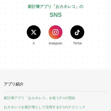
家計簿アプリ「おカネレコ」の
SNS
X
Instagram
TikTok
アプリ紹介
家計簿アプリ「おカネレコ」を使う3つの理由
おカネレコを家計簿として活用する3つのテクニック