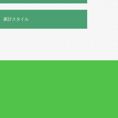
家計スタイル