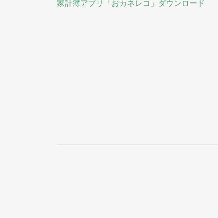
家計簿アプリ「おカネレコ」ダウンロード