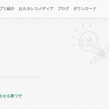
プリ紹介
おカネレコメディア
ブログ
ダウンロード
出せる裏ワザ