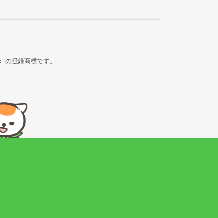
Inc. の登録商標です。