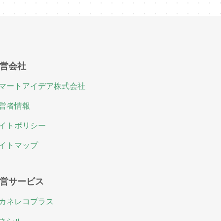
営会社
マートアイデア株式会社
営者情報
イトポリシー
イトマップ
営サービス
カネレコプラス