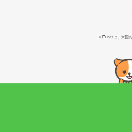
※iTunesは、米国お