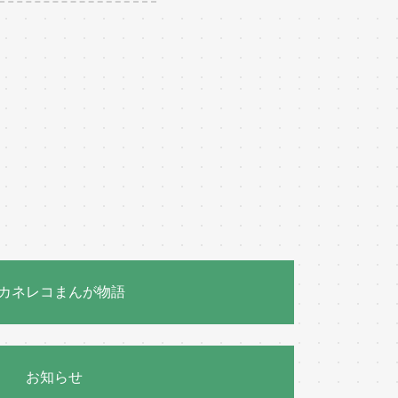
カネレコまんが物語
お知らせ