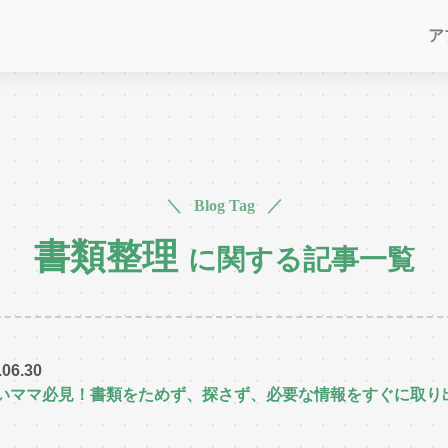
ア
＼ Blog Tag ／
書類整理
に関する記事一覧
.06.30
いママ必見！書類をためず、探さず、必要な情報をすぐに取り