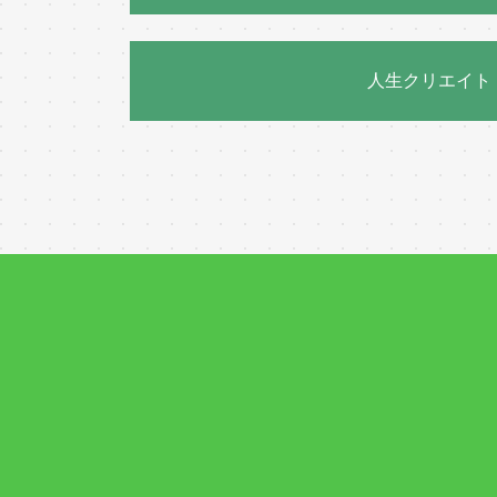
人生クリエイト