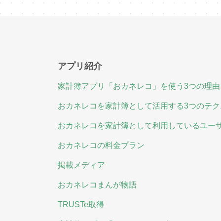
アプリ紹介
家計簿アプリ「おカネレコ」を使う3つの理由
おカネレコを家計簿として活用する3つのテク
おカネレコを家計簿として利用しているユー
おカネレコの料金プラン
掲載メディア
おカネレコまんが物語
TRUSTe取得