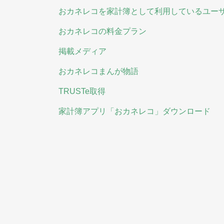
おカネレコを家計簿として利用しているユー
おカネレコの料金プラン
掲載メディア
おカネレコまんが物語
TRUSTe取得
家計簿アプリ「おカネレコ」ダウンロード