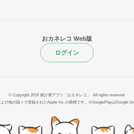
おカネレコ Web版
ログイン
© Copyright 2018 家計簿アプリ「おカネレコ」.
All rights reserved.
よび他の国々で登録されたApple Inc.の商標です。※GooglePlayはGoogle 