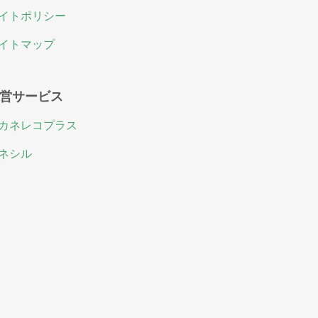
イトポリシー
イトマップ
営サービス
カネレコプラス
ネシル