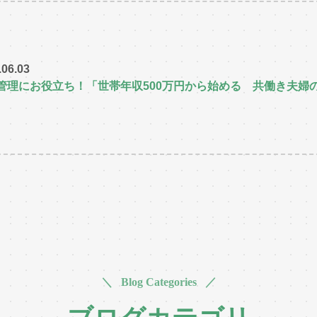
.06.03
管理にお役立ち！「世帯年収500万円から始める 共働き夫婦
＼ Blog Categories ／