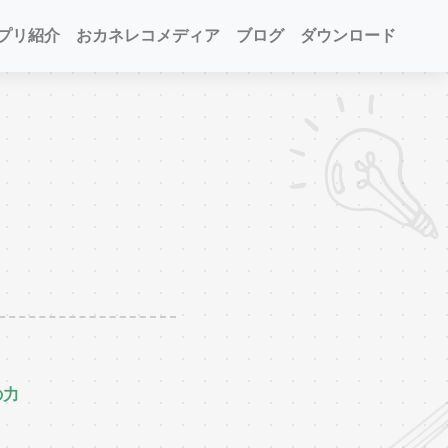
プリ紹介
おカネレコメディア
ブログ
ダウンロード
の力