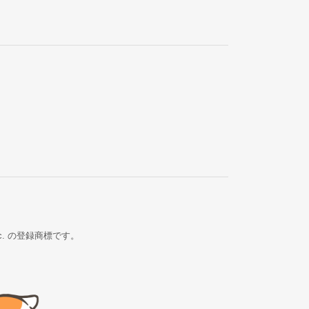
Inc. の登録商標です。