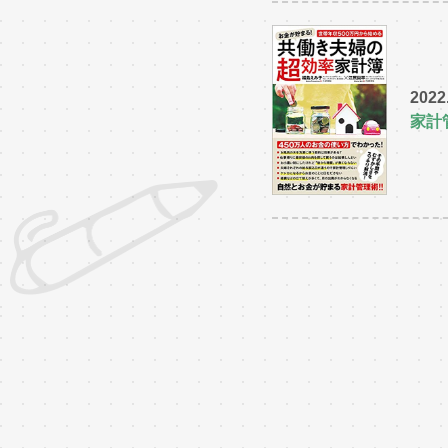
2022
家計