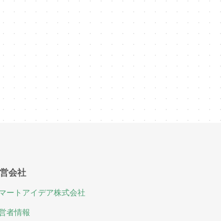
営会社
マートアイデア株式会社
営者情報