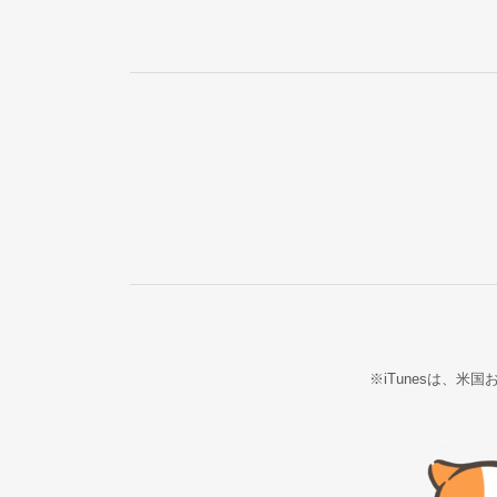
※iTunesは、米国お