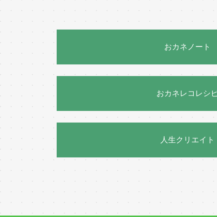
おカネノート
おカネレコレシ
人生クリエイト