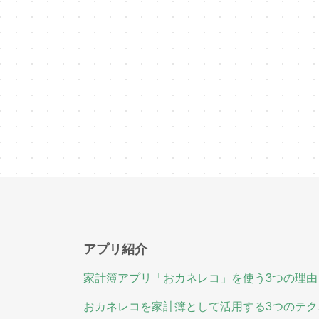
アプリ紹介
家計簿アプリ「おカネレコ」を使う3つの理由
おカネレコを家計簿として活用する3つのテク