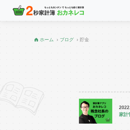
ホーム
ブログ
貯金
2022
家計