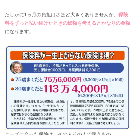
たしかに1ヵ月の負担はさほど大きくありませんが、
保険
料をずっと払い続けたときの総額を考えるとかなりの金額
になります。
ニーズに合った保険は、その人その人で違うもの。