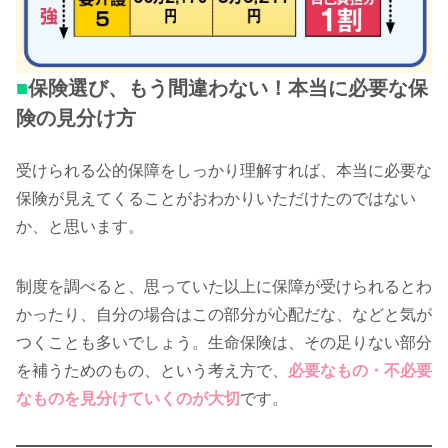
■
保険選び、もう間違わない！本当に必要な保
険の見分け方
受けられる公的保障をしっかり理解すれば、本当に必要な
保険が見えてくることがおわかりいただけたのではない
か、と思います。
制度を調べると、思っていた以上に保障が受けられるとわ
かったり、自分の場合はこの部分が心配だな、などと気が
つくことも多いでしょう。生命保険は、その足りない部分
を補うためのもの、という考え方で、
必要なもの・不必要
なものを見分けていくのが大切
です。