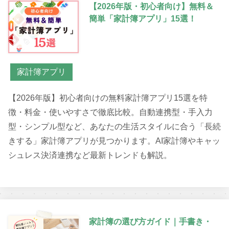
【2026年版・初心者向け】無料＆
簡単「家計簿アプリ」15選！
家計簿アプリ
【2026年版】初心者向けの無料家計簿アプリ15選を特
徴・料金・使いやすさで徹底比較。自動連携型・手入力
型・シンプル型など、あなたの生活スタイルに合う「長続
きする」家計簿アプリが見つかります。AI家計簿やキャッ
シュレス決済連携など最新トレンドも解説。
家計簿の選び方ガイド｜手書き・