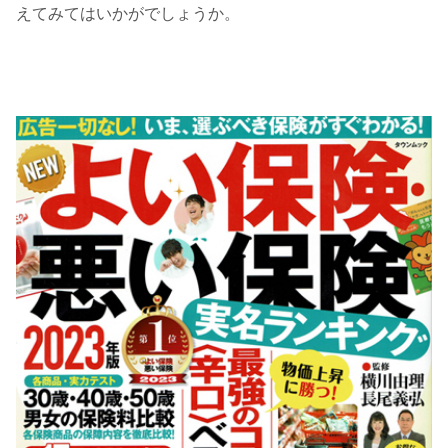
えてみてはいかがでしょうか。