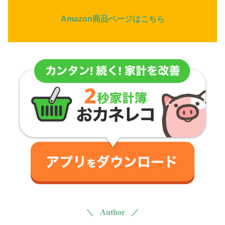
Amazon商品ページはこちら
＼ Author ／