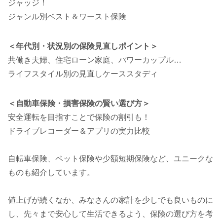
ジャッジ！
ジャンル別ベスト＆ワースト保険
＜年代別・状況別の保険見直しポイント＞
共働き夫婦、住宅ローン家庭、パワーカップル…
ライフスタイル別の見直しケーススタディ
＜自動車保険・損害保険の賢い選び方＞
安全運転を目指すことで保険の割引も！
ドライブレコーダー＆アプリの実力比較
自転車保険、ペット保険や少額短期保険など、ユニークな
ものも紹介しています。
値上げが続くなか、みなさんの家計を少しでも良いものに
し、先々まで安心して生活できるよう、保険の選び方を考