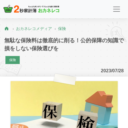
おカネレコメディア
保険
無駄な保険料は徹底的に削る！公的保障の知識で
損をしない保険選びを
保険
2023/07/28