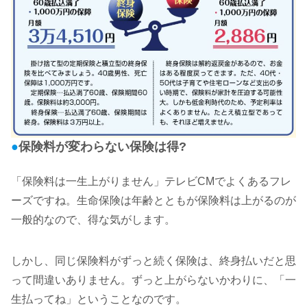
●
保険料が変わらない保険は得?
「保険料は一生上がりません」テレビCMでよくあるフレ
ーズですね。生命保険は年齢とともが保険料は上がるのが
一般的なので、得な気がします。
しかし、同じ保険料がずっと続く保険は、終身払いだと思
って間違いありません。ずっと上がらないかわりに、「一
生払ってね」ということなのです。