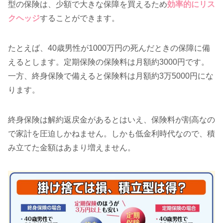
型の保険は、少額で大きな保障を買えるため
効率的にリス
クヘッジ
することができます。
たとえば、40歳男性が1000万円の死んだときの保障に備
えるとします。定期保険の保険料は月額約3000円です。
一方、終身保険で備えると保険料は月額約3万5000円にな
ります。
終身保険は解約返戻金があるとはいえ、保険料が割高なの
で家計を圧迫しかねません。しかも低金利時代なので、積
み立てた金額はあまり増えません。