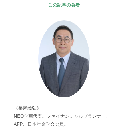
この記事の著者
《長尾義弘》
NEO企画代表。ファイナンシャルプランナー、
AFP、日本年金学会会員。