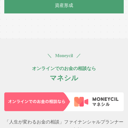
資産形成
＼ Moneycil ／
オンラインでのお金の相談なら
マネシル
「人生が変わるお金の相談」ファイナンシャルプランナー