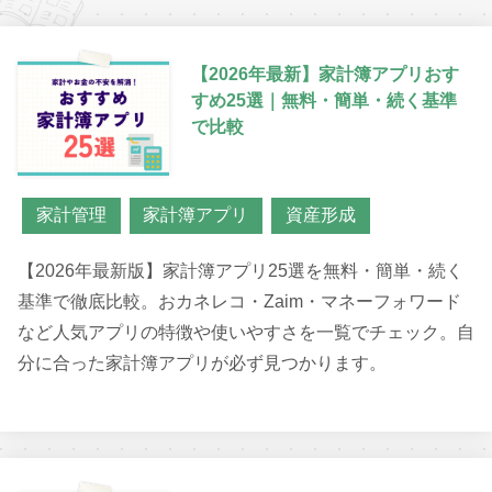
【2026年最新】家計簿アプリおす
すめ25選｜無料・簡単・続く基準
で比較
家計管理
家計簿アプリ
資産形成
【2026年最新版】家計簿アプリ25選を無料・簡単・続く
基準で徹底比較。おカネレコ・Zaim・マネーフォワード
など人気アプリの特徴や使いやすさを一覧でチェック。自
分に合った家計簿アプリが必ず見つかります。