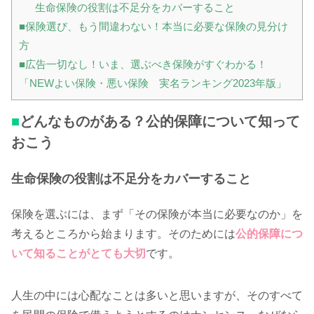
生命保険の役割は不足分をカバーすること
■保険選び、もう間違わない！本当に必要な保険の見分け
方
■広告一切なし！いま、選ぶべき保険がすぐわかる！
「NEWよい保険・悪い保険 実名ランキング2023年版」
■
どんなものがある？公的保障について知って
おこう
生命保険の役割は不足分をカバーすること
保険を選ぶには、まず「その保険が本当に必要なのか」を
考えるところから始まります。そのためには
公的保障につ
いて知ることがとても大切
です。
人生の中には心配なことは多いと思いますが、そのすべて