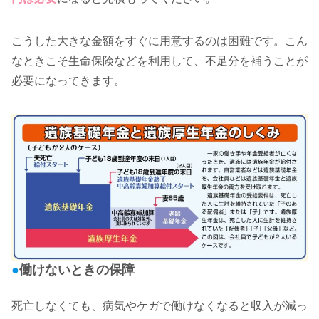
こうした大きな金額をすぐに用意するのは困難です。こん
なときこそ生命保険などを利用して、不足分を補うことが
必要になってきます。
●
働けないときの保障
死亡しなくても、病気やケガで働けなくなると収入が減っ