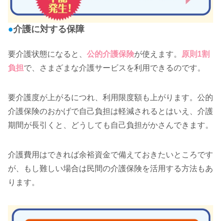
●
介護に対する保障
要介護状態になると、
公的介護保険
が使えます。
原則1割
負担
で、さまざまな介護サービスを利用できるのです。
要介護度が上がるにつれ、利用限度額も上がります。公的
介護保険のおかげで自己負担は軽減されるとはいえ、介護
期間が長引くと、どうしても自己負担がかさんできます。
介護費用はできれば余裕資金で備えておきたいところです
が、もし難しい場合は民間の介護保険を活用する方法もあ
ります。