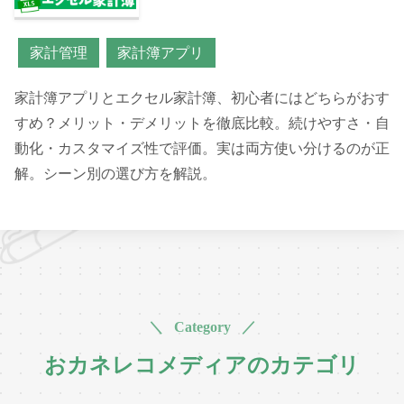
家計管理
家計簿アプリ
家計簿アプリとエクセル家計簿、初心者にはどちらがおす
すめ？メリット・デメリットを徹底比較。続けやすさ・自
動化・カスタマイズ性で評価。実は両方使い分けるのが正
解。シーン別の選び方を解説。
＼ Category ／
おカネレコメディアのカテゴリ