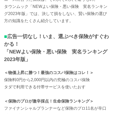
タウンムック「NEWよい保険・悪い保険 実名ランキン
グ2023年版」では、決して損をしない、賢い保険の選び
方の知識をたくさん紹介しています。
■
広告一切なし！いま、選ぶべき保険がすぐわ
かる！
「NEWよい保険・悪い保険 実名ランキング
2023年版
」
＜物価上昇に勝つ！最強のコスパ保険はコレ！＞
保険料0円から2,000円以内の究極のコスパ保険
タダで利用できる付帯サービスを使いたおす
＜保険のプロが激辛採点！生命保険ランキング＞
ファイナンシャルプランナーなど保険のプロ11名が辛口