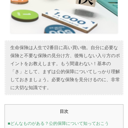
生命保険は人生で2番目に高い買い物。自分に必要な
保険と不要な保険の見分け方、後悔しない入り方のポ
イントをお教えします。もう間違わない！基本の
「き」として、まずは公的保障についてしっかり理解
しておきましょう。必要な保険を見分けるのに、非常
に大切な知識です。
目次
■どんなものがある？公的保障について知っておこう