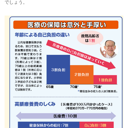
でしょう。