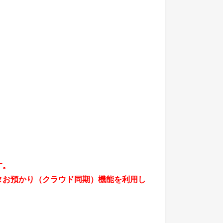
す。
タお預かり（クラウド同期）機能を利用し