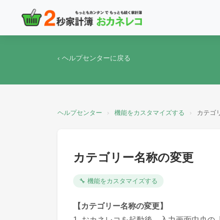
‹ ヘルプセンターに戻る
ヘルプセンター
›
機能をカスタマイズする
›
カテゴ
カテゴリー名称の変更
🔧 機能をカスタマイズする
【カテゴリー名称の変更】
1. おカネレコを起動後、入力画面中央