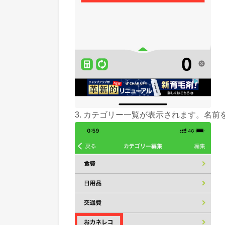
3. カテゴリー一覧が表示されます。名