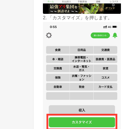
2. 「カスタマイズ」を押します。