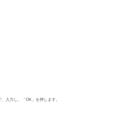
で、入力し、「OK」を押します。