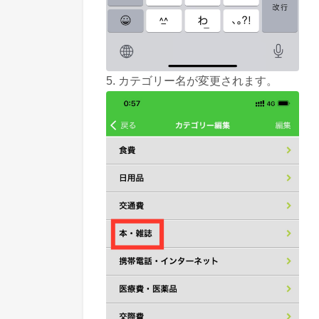
5. カテゴリー名が変更されます。