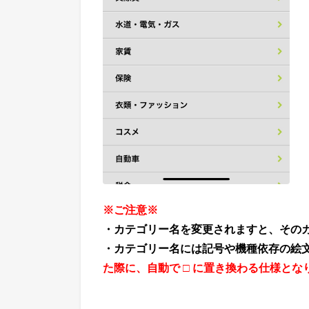
※ご注意※
・カテゴリー名を変更されますと、その
・カテゴリー名には記号や機種依存の絵
た際に、自動で □ に置き換わる仕様と