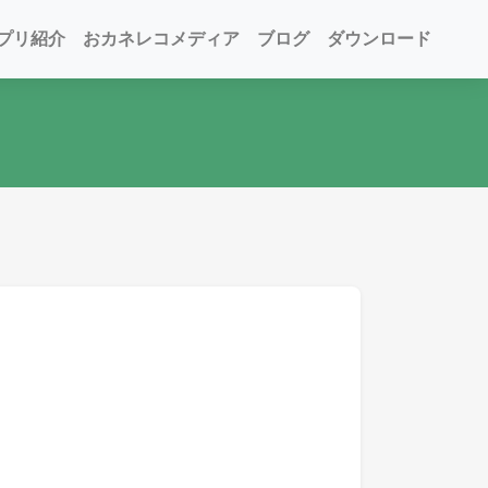
プリ紹介
おカネレコメディア
ブログ
ダウンロード