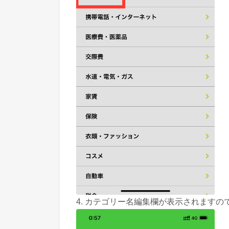
4. カテゴリー名編集欄が表示されますの