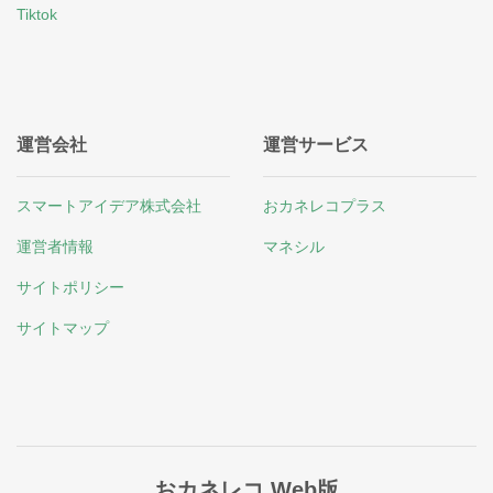
Tiktok
運営会社
運営サービス
スマートアイデア株式会社
おカネレコプラス
運営者情報
マネシル
サイトポリシー
サイトマップ
おカネレコ Web版