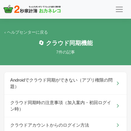
‹ ヘルプセンターに戻る
🔄 クラウド同期機能
7件の記事
Androidでクラウド同期ができない（アプリ権限の問
題）
クラウド同期時の注意事項（加入案内・初回ログイ
ン時）
クラウドアカウントからのログイン方法