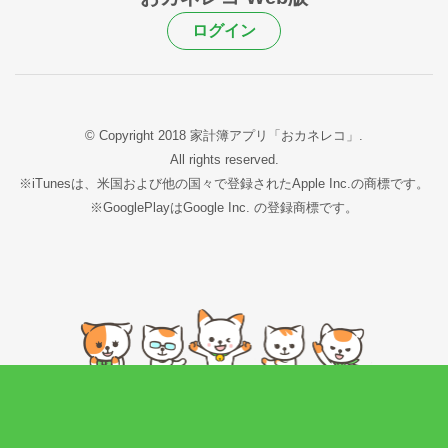
ログイン
© Copyright 2018 家計簿アプリ「おカネレコ」.
All rights reserved.
※iTunesは、米国および他の国々で登録されたApple Inc.の商標です。
※GooglePlayはGoogle Inc. の登録商標です。