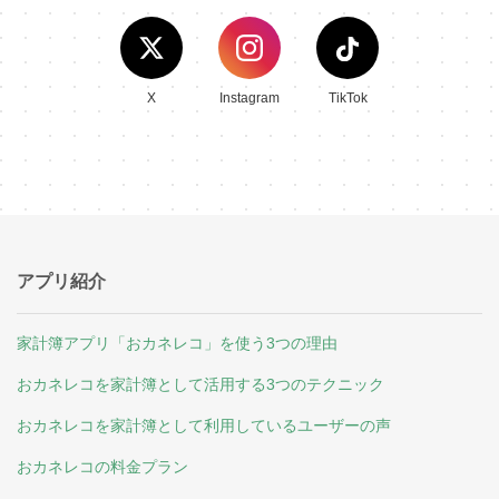
X
Instagram
TikTok
アプリ紹介
家計簿アプリ「おカネレコ」を使う3つの理由
おカネレコを家計簿として活用する3つのテクニック
おカネレコを家計簿として利用しているユーザーの声
おカネレコの料金プラン