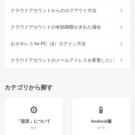
クラウドアカウントからのログアウト方法
クラウドアカウントの有効期限がきれた場合
おカネレコ for PC（β）ログイン方法
クラウドアカウントのメールアドレスを変更したい
カテゴリから探す
⚙️
📱
「設定」について
Android版
8件
97件