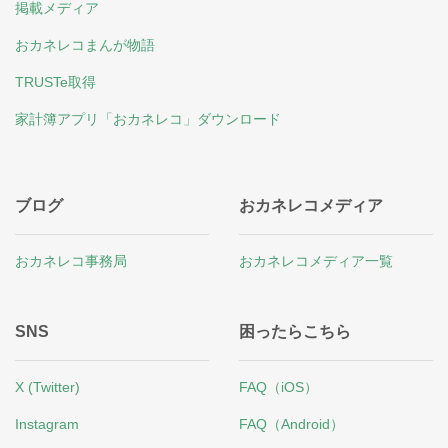
掲載メディア
おカネレコまんが物語
TRUSTe取得
家計簿アプリ「おカネレコ」ダウンロード
ブログ
おカネレコメディア
おカネレコ事務局
おカネレコメディア一覧
SNS
困ったらこちら
X (Twitter)
FAQ（iOS）
Instagram
FAQ（Android）