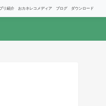
プリ紹介
おカネレコメディア
ブログ
ダウンロード