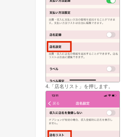
4.「店名リスト」を押します。