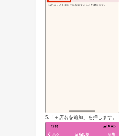
5.「＋店名を追加」を押します。