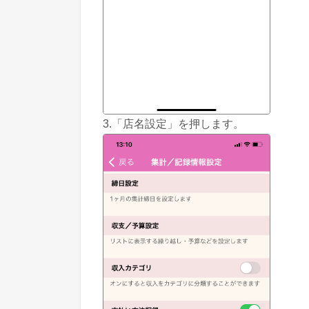
3.「店名設定」を押します。