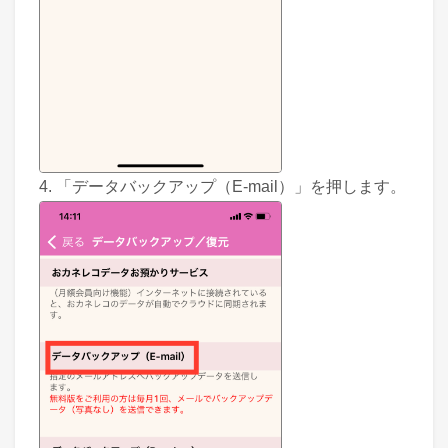
4. 「データバックアップ（E-mail）」を押します。