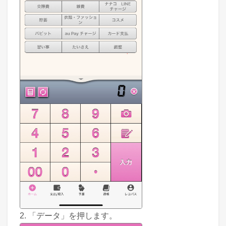
2. 「データ」を押します。