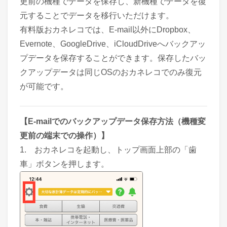
更前の機種でデータを保存し、新機種でデータを復
元することでデータを移行いただけます。
有料版おカネレコでは、E-mail以外にDropbox、
Evernote、GoogleDrive、iCloudDriveへバックアッ
プデータを保存することができます。保存したバッ
クアップデータは同じOSのおカネレコでのみ復元
が可能です。
【E-mailでのバックアップデータ保存方法（機種変
更前の端末での操作）】
1. おカネレコを起動し、トップ画面上部の「歯
車」ボタンを押します。