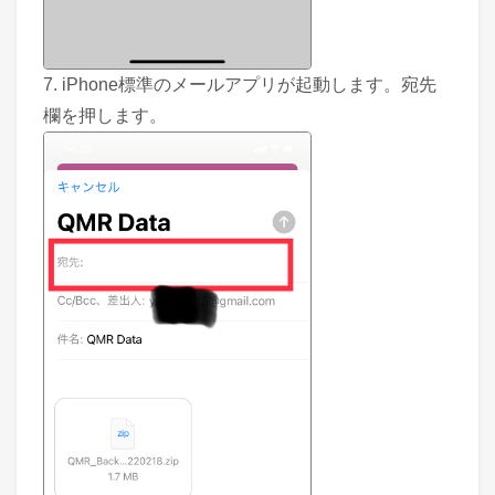
7. iPhone標準のメールアプリが起動します。宛先
欄を押します。