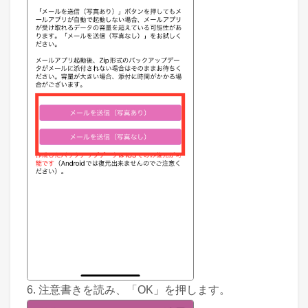
6. 注意書きを読み、「OK」を押します。