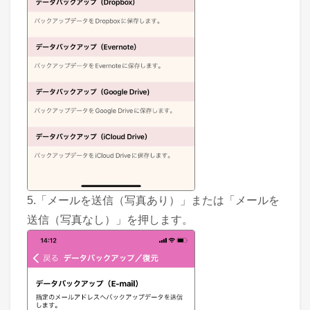
5.「メールを送信（写真あり）」または「メールを
送信（写真なし）」を押します。