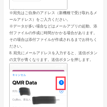
※宛先はご自身のアドレス（新機種で受け取れるメ
ールアドレス）をご入力ください。
※データが多い場合などはメールアプリの起動、添
付ファイルの作成に時間がかかる場合があります。
その場合は添付ファイルが作成されるまでお待ちく
ださい。
8. 宛先にメールアドレスを入力すると、送信ボタン
の文字が青くなります。送信ボタンを押します。