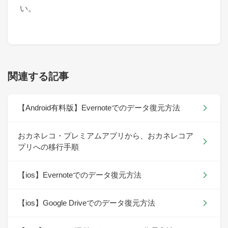
い。
関連する記事
【Android有料版】Evernoteでのデータ復元方法
おカネレコ・プレミアムアプリから、おカネレコア
プリへの移行手順
【ios】Evernoteでのデータ復元方法
【ios】Google Driveでのデータ復元方法