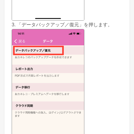
3. 「データバックアップ／復元」を押します。