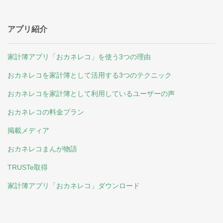
アプリ紹介
家計簿アプリ「おカネレコ」を使う3つの理由
おカネレコを家計簿として活用する3つのテクニック
おカネレコを家計簿として利用しているユーザーの声
おカネレコの料金プラン
掲載メディア
おカネレコまんが物語
TRUSTe取得
家計簿アプリ「おカネレコ」ダウンロード