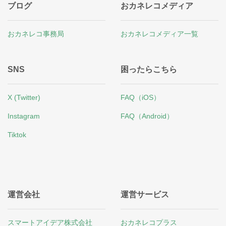
ブログ
おカネレコメディア
おカネレコ事務局
おカネレコメディア一覧
SNS
困ったらこちら
X (Twitter)
FAQ（iOS）
Instagram
FAQ（Android）
Tiktok
運営会社
運営サービス
スマートアイデア株式会社
おカネレコプラス