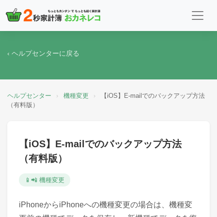
‹ ヘルプセンターに戻る
ヘルプセンター
›
機種変更
›
【iOS】E-mailでのバックアップ方法
（有料版）
【iOS】E-mailでのバックアップ方法
（有料版）
📱📲 機種変更
iPhoneからiPhoneへの機種変更の場合は、機種変