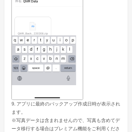
9. アプリに最終のバックアップ作成日時が表示され
ます。
※写真データは含まれませんので、写真も含めてデ
ータ移行する場合はプレミアム機能をご利用くださ