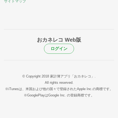
サイトマップ
おカネレコ Web版
ログイン
© Copyright 2018 家計簿アプリ「おカネレコ」.
All rights reserved.
※iTunesは、米国および他の国々で登録されたApple Inc.の商標です。
※GooglePlayはGoogle Inc. の登録商標です。