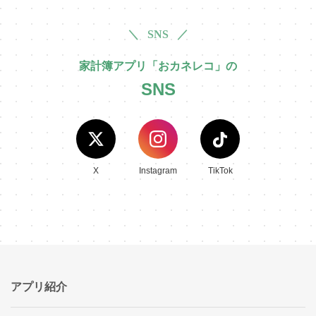
＼ SNS ／
家計簿アプリ「おカネレコ」の
SNS
X
Instagram
TikTok
アプリ紹介