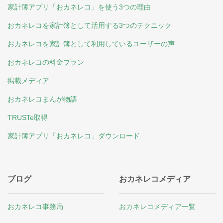
家計簿アプリ「おカネレコ」を使う3つの理由
おカネレコを家計簿として活用する3つのテクニック
おカネレコを家計簿として利用しているユーザーの声
おカネレコの料金プラン
掲載メディア
おカネレコまんが物語
TRUSTe取得
家計簿アプリ「おカネレコ」ダウンロード
ブログ
おカネレコメディア
おカネレコ事務局
おカネレコメディア一覧