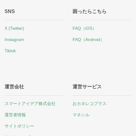
SNS
困ったらこちら
X (Twitter)
FAQ（iOS）
Instagram
FAQ（Android）
Tiktok
運営会社
運営サービス
スマートアイデア株式会社
おカネレコプラス
運営者情報
マネシル
サイトポリシー