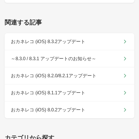
関連する記事
おカネレコ (iOS) 8.3.2アップデート
～8.3.0 / 8.3.1 アップデートのお知らせ～
おカネレコ (iOS) 8.2.0/8.2.1アップデート
おカネレコ (iOS) 8.1.1アップデート
おカネレコ (iOS) 8.0.2アップデート
カテゴリから探す