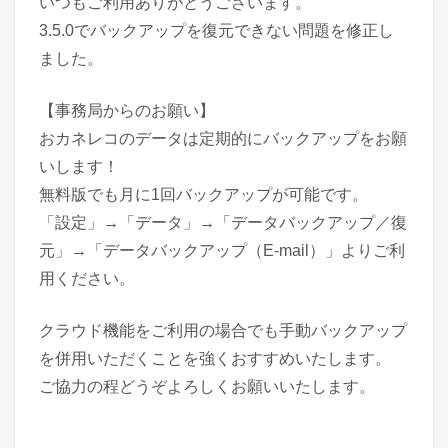
いつもご利用ありがとうございます。
3.5.0でバックアップを復元できない問題を修正し
ました。
【事務局からのお願い】
おカネレコのデータは定期的にバックアップをお願
いします！
無料版でも月に1回バックアップが可能です。
「設定」→「データ」→「データバックアップ／復
元」→「データバックアップ（E-mail）」よりご利
用ください。
クラウド機能をご利用の場合でも手動バックアップ
を併用いただくことを強くおすすめいたします。
ご協力の程どうぞよろしくお願いいたします。