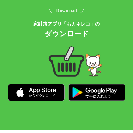
＼ Download ／
家計簿アプリ「おカネレコ」の
ダウンロード