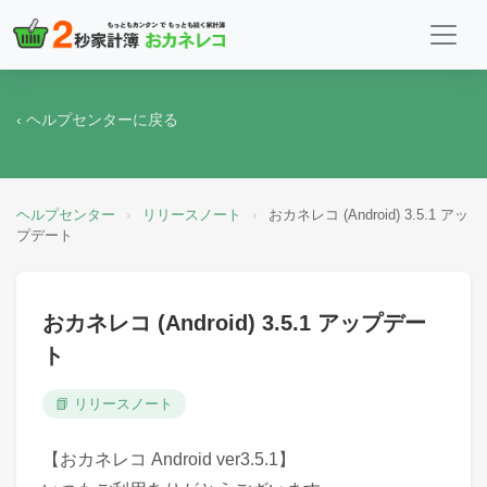
‹ ヘルプセンターに戻る
ヘルプセンター
›
リリースノート
›
おカネレコ (Android) 3.5.1 アッ
プデート
おカネレコ (Android) 3.5.1 アップデー
ト
📗 リリースノート
【おカネレコ Android ver3.5.1】