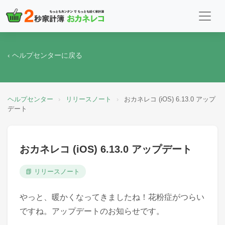
‹ ヘルプセンターに戻る
ヘルプセンター
›
リリースノート
›
おカネレコ (iOS) 6.13.0 アップ
デート
おカネレコ (iOS) 6.13.0 アップデート
📗 リリースノート
やっと、暖かくなってきましたね！花粉症がつらい
ですね。アップデートのお知らせです。