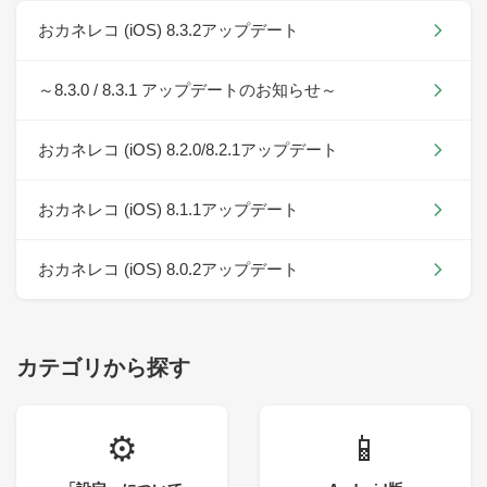
おカネレコ (iOS) 8.3.2アップデート
～8.3.0 / 8.3.1 アップデートのお知らせ～
おカネレコ (iOS) 8.2.0/8.2.1アップデート
おカネレコ (iOS) 8.1.1アップデート
おカネレコ (iOS) 8.0.2アップデート
カテゴリから探す
⚙️
📱