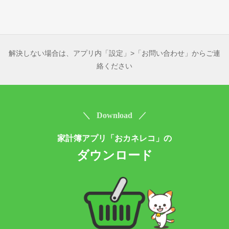
解決しない場合は、アプリ内「設定」>「お問い合わせ」からご連
絡ください
＼ Download ／
家計簿アプリ「おカネレコ」の
ダウンロード