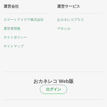
運営会社
運営サービス
スマートアイデア株式会社
おカネレコプラス
運営者情報
マネシル
サイトポリシー
サイトマップ
おカネレコ Web版
ログイン