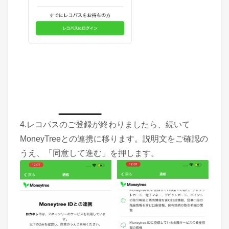
4.レコパスのご登録が終わりましたら、続いて
MoneyTreeとの連携に移ります。説明文をご確認の
うえ、「同意して進む」を押します。