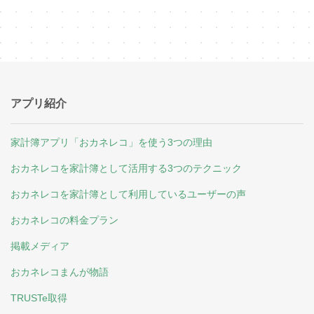
アプリ紹介
家計簿アプリ「おカネレコ」を使う3つの理由
おカネレコを家計簿として活用する3つのテクニック
おカネレコを家計簿として利用しているユーザーの声
おカネレコの料金プラン
掲載メディア
おカネレコまんが物語
TRUSTe取得