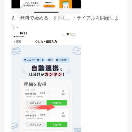
2.「無料で始める」を押し、トライアルを開始しま
す。