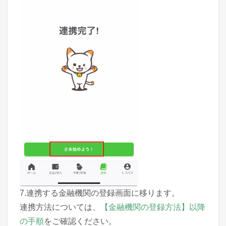
7.連携する金融機関の登録画面に移ります。
連携方法については、
【金融機関の登録方法】以降
の手順
をご確認ください。