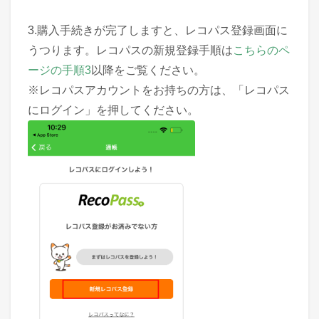
3.購入手続きが完了しますと、レコパス登録画面に
うつります。レコパスの新規登録手順は
こちらのペ
ージの手順3
以降をご覧ください。
※レコパスアカウントをお持ちの方は、「レコパス
にログイン」を押してください。