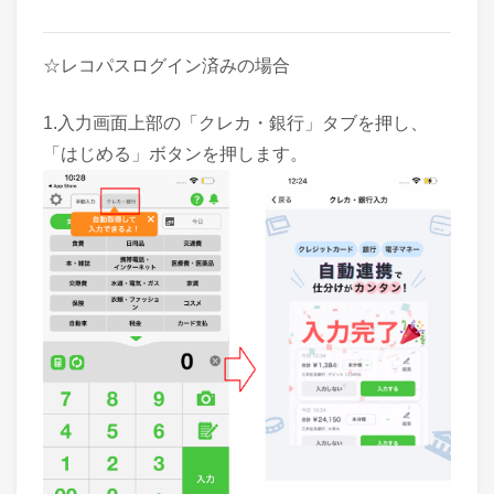
☆レコパスログイン済みの場合
1.入力画面上部の「クレカ・銀行」タブを押し、
「はじめる」ボタンを押します。