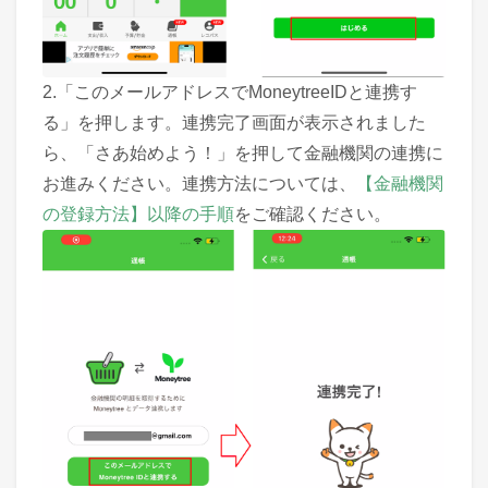
2.「このメールアドレスでMoneytreeIDと連携す
る」を押します。連携完了画面が表示されました
ら、「さあ始めよう！」を押して金融機関の連携に
お進みください。連携方法については、
【金融機関
の登録方法】以降の手順
をご確認ください。