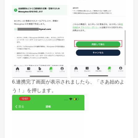
6.連携完了画面が表示されましたら、「さあ始めよ
う！」を押します。