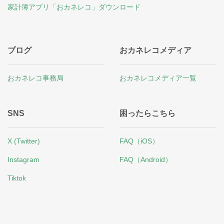
家計簿アプリ「おカネレコ」ダウンロード
ブログ
おカネレコメディア
おカネレコ事務局
おカネレコメディア一覧
SNS
困ったらこちら
X (Twitter)
FAQ（iOS）
Instagram
FAQ（Android）
Tiktok