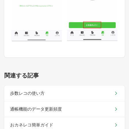
関連する記事
歩数レコの使い方
通帳機能のデータ更新頻度
おカネレコ簡単ガイド