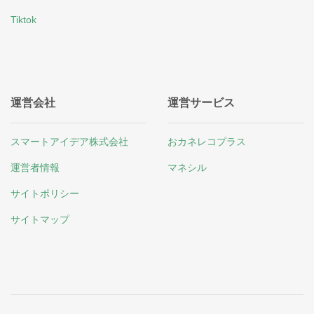
Tiktok
運営会社
運営サービス
スマートアイデア株式会社
おカネレコプラス
運営者情報
マネシル
サイトポリシー
サイトマップ