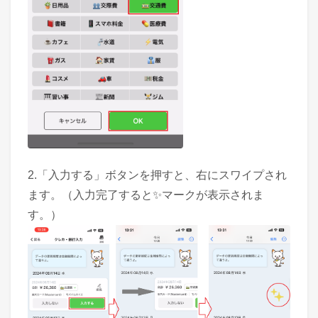
2.「入力する」ボタンを押すと、右にスワイプされ
ます。（入力完了すると✨マークが表示されま
す。）