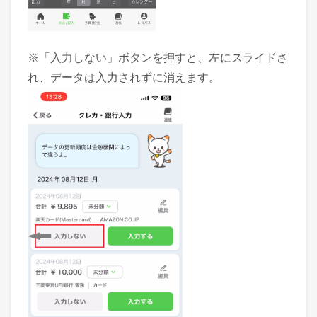
※「入力しない」ボタンを押すと、左にスライドさ
れ、データは入力されずに消えます。