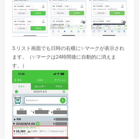
3.リスト画面でも日時の右横に✨マークが表示され
ます。（✨マークは24時間後に自動的に消えま
す。）