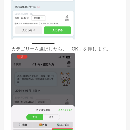
カテゴリーを選択したら、「OK」を押します。