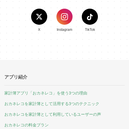
X
Instagram
TikTok
アプリ紹介
家計簿アプリ「おカネレコ」を使う3つの理由
おカネレコを家計簿として活用する3つのテクニック
おカネレコを家計簿として利用しているユーザーの声
おカネレコの料金プラン