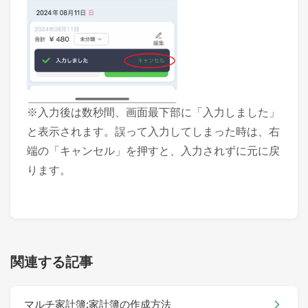
※入力後は数秒間、画面最下部に「入力しました」
と表示されます。誤って入力してしまった時は、右
端の「キャンセル」を押すと、入力されずに元に戻
ります。
関連する記事
マルチ家計簿:家計簿の作成方法