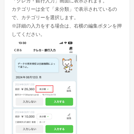
「クレカ・銀行入力」画面に表示されます。
カテゴリーは全て「未分類」で表示されているの
で、カテゴリーを選択します。
※詳細の入力をする場合は、右横の編集ボタンを押
してください。