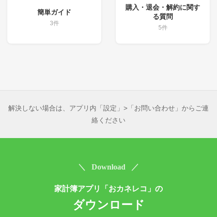
購入・退会・解約に関す
簡単ガイド
る質問
3件
5件
解決しない場合は、アプリ内「設定」>「お問い合わせ」からご連
絡ください
＼ Download ／
家計簿アプリ「おカネレコ」の
ダウンロード