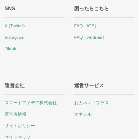
SNS
困ったらこちら
X (Twitter)
FAQ（iOS）
Instagram
FAQ（Android）
Tiktok
運営会社
運営サービス
スマートアイデア株式会社
おカネレコプラス
運営者情報
マネシル
サイトポリシー
サイトマップ