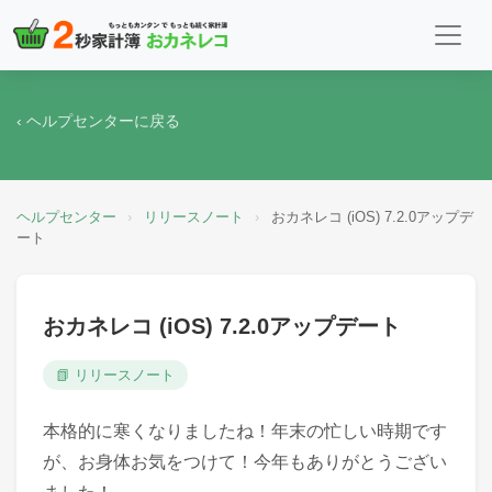
‹ ヘルプセンターに戻る
ヘルプセンター
›
リリースノート
›
おカネレコ (iOS) 7.2.0アップデ
ート
おカネレコ (iOS) 7.2.0アップデート
📗 リリースノート
本格的に寒くなりましたね！年末の忙しい時期です
が、お身体お気をつけて！今年もありがとうござい