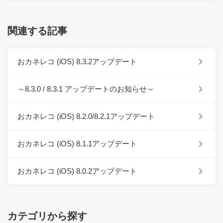
関連する記事
おカネレコ (iOS) 8.3.2アップデート
～8.3.0 / 8.3.1 アップデートのお知らせ～
おカネレコ (iOS) 8.2.0/8.2.1アップデート
おカネレコ (iOS) 8.1.1アップデート
おカネレコ (iOS) 8.0.2アップデート
カテゴリから探す