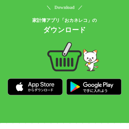
＼ Download ／
家計簿アプリ「おカネレコ」の
ダウンロード