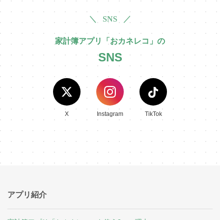
＼ SNS ／
家計簿アプリ「おカネレコ」の
SNS
X
Instagram
TikTok
アプリ紹介