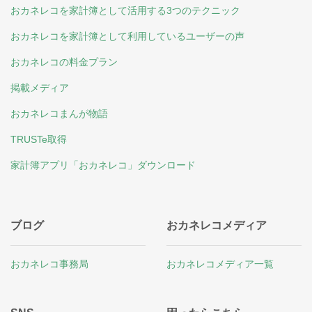
おカネレコを家計簿として活用する3つのテクニック
おカネレコを家計簿として利用しているユーザーの声
おカネレコの料金プラン
掲載メディア
おカネレコまんが物語
TRUSTe取得
家計簿アプリ「おカネレコ」ダウンロード
ブログ
おカネレコメディア
おカネレコ事務局
おカネレコメディア一覧