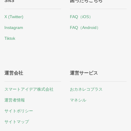
SNS
困ったらこちら
X (Twitter)
FAQ（iOS）
Instagram
FAQ（Android）
Tiktok
運営会社
運営サービス
スマートアイデア株式会社
おカネレコプラス
運営者情報
マネシル
サイトポリシー
サイトマップ