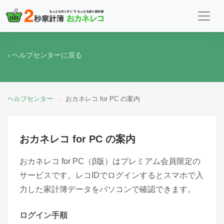
‹ ヘルプセンターに戻る
ヘルプセンター
›
おカネレコ for PC の案内
おカネレコ for PC の案内
おカネレコ for PC（β版）はプレミアム会員限定の
サービスです。レコIDでログインするとスマホで入
力した家計簿データをパソコンで確認できます。
ログイン手順