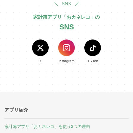
＼ SNS ／
家計簿アプリ「おカネレコ」の
SNS
X
Instagram
TikTok
アプリ紹介
家計簿アプリ「おカネレコ」を使う3つの理由