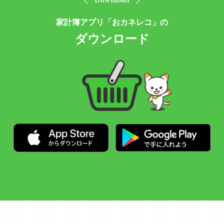
家計簿アプリ「おカネレコ」の
ダウンロード