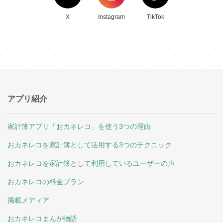
X
Instagram
TikTok
アプリ紹介
家計簿アプリ「おカネレコ」を使う3つの理由
おカネレコを家計簿として活用する3つのテクニック
おカネレコを家計簿として利用しているユーザーの声
おカネレコの料金プラン
掲載メディア
おカネレコまんが物語