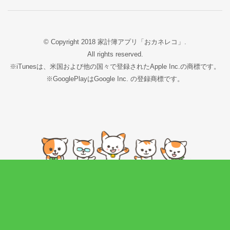
© Copyright 2018 家計簿アプリ「おカネレコ」.
All rights reserved.
※iTunesは、米国および他の国々で登録されたApple Inc.の商標です。
※GooglePlayはGoogle Inc. の登録商標です。