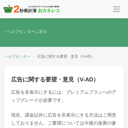
‹ ヘルプセンターに戻る
ヘルプセンター
›
広告に関する要望・意見（V-AD）
広告に関する要望・意見（V-AD）
広告を非表示にするには、プレミアムプランへのア
ップグレードが必要です。
現在、課金以外に広告を非表示にする方法はご用意
しておりません。ご要望については今後の改善の参