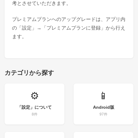
考とさせていただきます。
プレミアムプランへのアップグレードは、アプリ内
の「設定」→「プレミアムプランに登録」から行え
ます。
カテゴリから探す
⚙️
📱
「設定」について
Android版
8件
97件