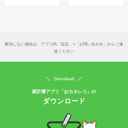
解決しない場合は、アプリ内「設定」>「お問い合わせ」からご連
絡ください
＼ Download ／
家計簿アプリ「おカネレコ」の
ダウンロード