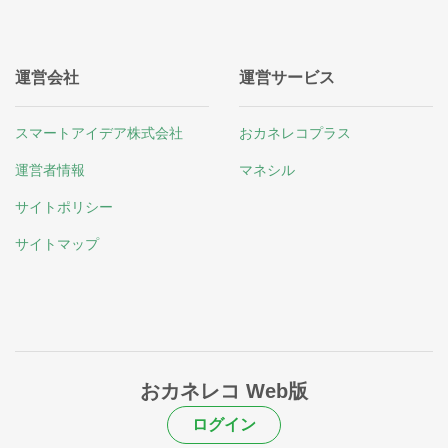
運営会社
運営サービス
スマートアイデア株式会社
おカネレコプラス
運営者情報
マネシル
サイトポリシー
サイトマップ
おカネレコ Web版
ログイン