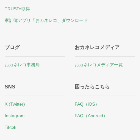
TRUSTe取得
家計簿アプリ「おカネレコ」ダウンロード
ブログ
おカネレコメディア
おカネレコ事務局
おカネレコメディア一覧
SNS
困ったらこちら
X (Twitter)
FAQ（iOS）
Instagram
FAQ（Android）
Tiktok