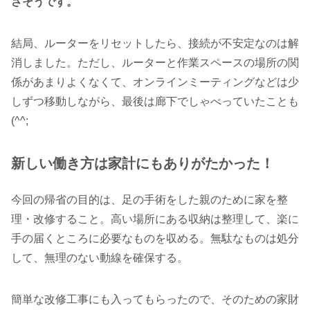
さそうです。
結局、ルーターをリセットしたら、接続が不安定なのは解
消しました。ただし、ルーターと作業スペースの場所の関
係があまりよくなくて、オンラインミーティングなどは少
しずつ移動しながら、最後は廊下でしゃべっていたことも
(^^;
新しい働き方は家計にもありがたかった！
今回の帰省の目的は、足の手術をした親のために家を整
理・改修すること。高い場所にある収納は整理して、楽に
手の届くところに必要なものを収める。無駄なものは処分
して、無理のない動線を確保する。
簡単な改修工事にも入ってもらったので、そのための家財