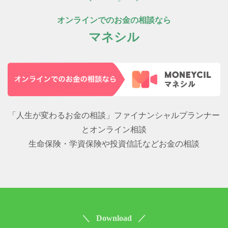
オンラインでのお金の相談なら
マネシル
「人生が変わるお金の相談」ファイナンシャルプランナー
とオンライン相談
生命保険・学資保険や投資信託などお金の相談
＼ Download ／