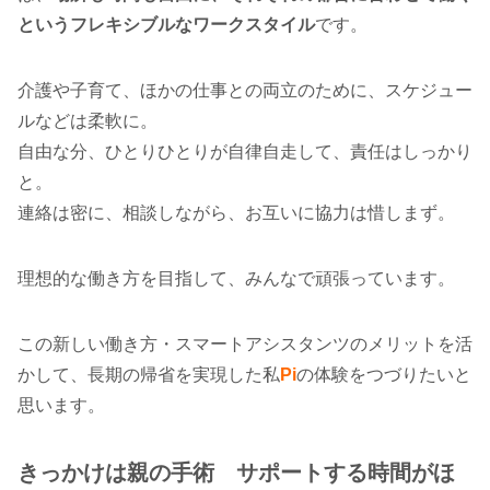
というフレキシブルなワークスタイル
です。
介護や子育て、ほかの仕事との両立のために、スケジュー
ルなどは柔軟に。
自由な分、ひとりひとりが自律自走して、責任はしっかり
と。
連絡は密に、相談しながら、お互いに協力は惜しまず。
理想的な働き方を目指して、みんなで頑張っています。
この新しい働き方・スマートアシスタンツのメリットを活
かして、長期の帰省を実現した私
Pi
の体験をつづりたいと
思います。
きっかけは親の手術 サポートする時間がほ