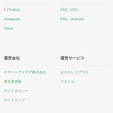
X (Twitter)
FAQ（iOS）
Instagram
FAQ（Android）
Tiktok
運営会社
運営サービス
スマートアイデア株式会社
おカネレコプラス
運営者情報
マネシル
サイトポリシー
サイトマップ