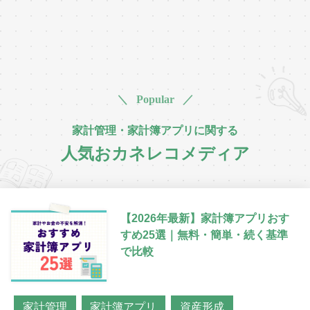
＼ Popular ／
家計管理・家計簿アプリに関する
人気おカネレコメディア
【2026年最新】家計簿アプリおす
すめ25選｜無料・簡単・続く基準
で比較
家計管理
家計簿アプリ
資産形成