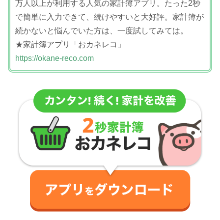
万人以上が利用する人気の家計簿アプリ。たった2秒
で簡単に入力できて、続けやすいと大好評。家計簿が
続かないと悩んでいた方は、一度試してみては。
★家計簿アプリ「おカネレコ」
https://okane-reco.com