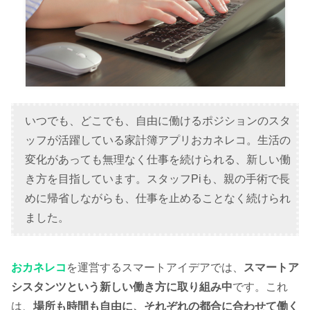
いつでも、どこでも、自由に働けるポジションのスタ
ッフが活躍している家計簿アプリおカネレコ。生活の
変化があっても無理なく仕事を続けられる、新しい働
き方を目指しています。スタッフPiも、親の手術で長
めに帰省しながらも、仕事を止めることなく続けられ
ました。
おカネレコ
を運営するスマートアイデアでは、
スマートア
シスタンツという新しい働き方に取り組み中
です。これ
は、
場所も時間も自由に、それぞれの都合に合わせて働く