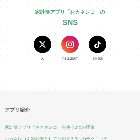
家計簿アプリ「おカネレコ」の
SNS
X
Instagram
TikTok
アプリ紹介
家計簿アプリ「おカネレコ」を使う3つの理由
おカネレコを家計簿として活用する3つのテクニック