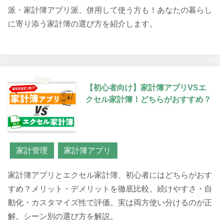
派・家計簿アプリ派、併用して使う方も！あなたの暮らし
に寄り添う家計簿の選び方を紹介します。
【初心者向け】家計簿アプリVSエ
クセル家計簿！どちらがおすすめ？
家計管理
家計簿アプリ
家計簿アプリとエクセル家計簿、初心者にはどちらがおす
すめ？メリット・デメリットを徹底比較。続けやすさ・自
動化・カスタマイズ性で評価。実は両方使い分けるのが正
解。シーン別の選び方を解説。