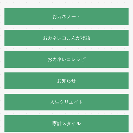
おカネノート
おカネレコまんが物語
おカネレコレシピ
お知らせ
人生クリエイト
家計スタイル