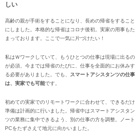
しい
高齢の親が手術をすることになり、長めの帰省をすること
にしました。本格的な帰省はコロナ後初。実家の用事もた
まっております。ここで一気に片づけたい！
私はＷワークしていて、もうひとつの仕事は現場に出るの
が必須。今までは帰省のたびに、仕事を全面的にお休みす
る必要がありました。でも、
スマートアシスタンツの仕事
は、実家でも可能
です。
初めての実家でのリモートワークに合わせて、できるだけ
準備は計画的に行いました。帰省中はスマートアシスタン
ツの業務に集中できるよう、別の仕事の方を調整。ノート
PCをたずさえて地元に向かいました。