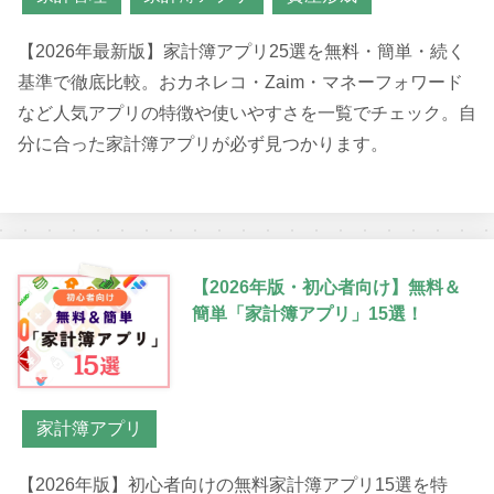
【2026年最新版】家計簿アプリ25選を無料・簡単・続く
基準で徹底比較。おカネレコ・Zaim・マネーフォワード
など人気アプリの特徴や使いやすさを一覧でチェック。自
分に合った家計簿アプリが必ず見つかります。
【2026年版・初心者向け】無料＆
簡単「家計簿アプリ」15選！
家計簿アプリ
【2026年版】初心者向けの無料家計簿アプリ15選を特