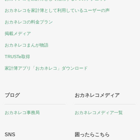
おカネレコを家計簿として利用しているユーザーの声
おカネレコの料金プラン
掲載メディア
おカネレコまんが物語
TRUSTe取得
家計簿アプリ「おカネレコ」ダウンロード
ブログ
おカネレコメディア
おカネレコ事務局
おカネレコメディア一覧
SNS
困ったらこちら