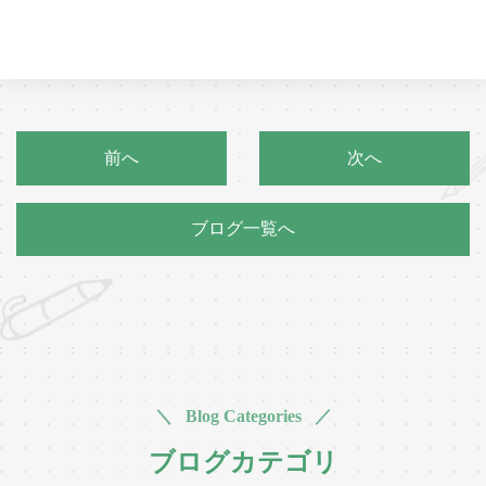
前へ
次へ
ブログ一覧へ
＼ Blog Categories ／
ブログカテゴリ