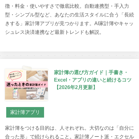
徴・料金・使いやすさで徹底比較。自動連携型・手入力
型・シンプル型など、あなたの生活スタイルに合う「長続
きする」家計簿アプリが見つかります。AI家計簿やキャッ
シュレス決済連携など最新トレンドも解説。
家計簿の選び方ガイド｜手書き・
Excel・アプリの違いと続けるコツ
【2026年2月更新】
家計簿アプリ
家計簿をつける目的は、人それぞれ。大切なのは「自分に
合った形」で続けられること。家計簿ノート派・エクセル