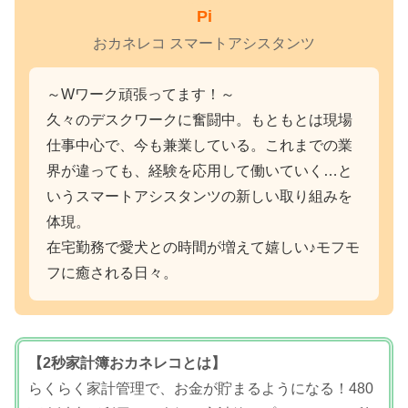
Pi
おカネレコ スマートアシスタンツ
～Wワーク頑張ってます！～
久々のデスクワークに奮闘中。もともとは現場
仕事中心で、今も兼業している。これまでの業
界が違っても、経験を応用して働いていく…と
いうスマートアシスタンツの新しい取り組みを
体現。
在宅勤務で愛犬との時間が増えて嬉しい♪モフモ
フに癒される日々。
【2秒家計簿おカネレコとは】
らくらく家計管理で、お金が貯まるようになる！480