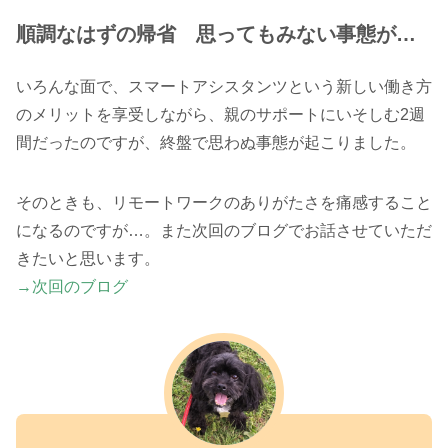
順調なはずの帰省 思ってもみない事態が…
いろんな面で、スマートアシスタンツという新しい働き方
のメリットを享受しながら、親のサポートにいそしむ2週
間だったのですが、終盤で思わぬ事態が起こりました。
そのときも、リモートワークのありがたさを痛感すること
になるのですが…。また次回のブログでお話させていただ
きたいと思います。
→次回のブログ