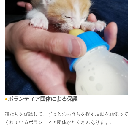
●
ボランティア団体による保護
猫たちを保護して、ずっとのおうちを探す活動を頑張って
くれているボランティア団体がたくさんあります。