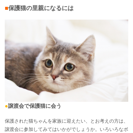
■
保護猫の里親になるには
●
譲渡会で保護猫に会う
保護された猫ちゃんを家族に迎えたい、とお考えの方は、
譲渡会に参加してみてはいかがでしょうか。いろいろなボ