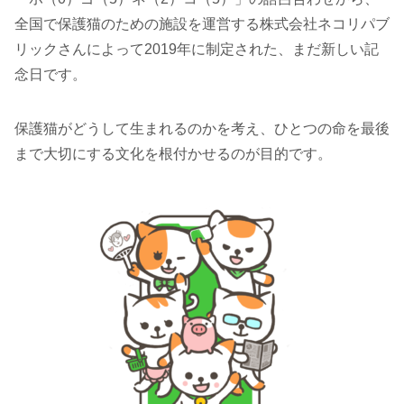
全国で保護猫のための施設を運営する株式会社ネコリパブ
リックさんによって2019年に制定された、まだ新しい記
念日です。
保護猫がどうして生まれるのかを考え、ひとつの命を最後
まで大切にする文化を根付かせるのが目的です。