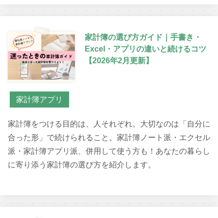
家計簿の選び方ガイド｜手書き・
Excel・アプリの違いと続けるコツ
【2026年2月更新】
家計簿アプリ
家計簿をつける目的は、人それぞれ。大切なのは「自分に
合った形」で続けられること。家計簿ノート派・エクセル
派・家計簿アプリ派、併用して使う方も！あなたの暮らし
に寄り添う家計簿の選び方を紹介します。