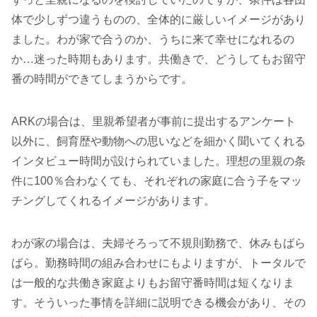
体で少しずつ違うものの、全体的に厳しいイメージがあり
ました。わが家で合うのか、うちに来て幸せになれるの
か…迷った時期もあります。共働きで、どうしてもお留守
番の時間ができてしまうからです。
ARKの場合は、里親希望者が事前に提出するアンケート
以外に、飼育歴や動物への思いなどを細かく聞いてくれる
インタビュー時間が設けられていました。理想の里親の条
件に100％合わなくても、それぞれの家庭に合う子をマッ
チングしてくれるイメージがあります。
わが家の場合は、夫婦そろって不規則勤務で、休みもばら
ばら。勤務時間の組み合わせにもよりますが、トータルで
は一般的な共働き家庭よりもお留守番時間は短くなりま
す。そういった事情を詳細に説明できる機会があり、その