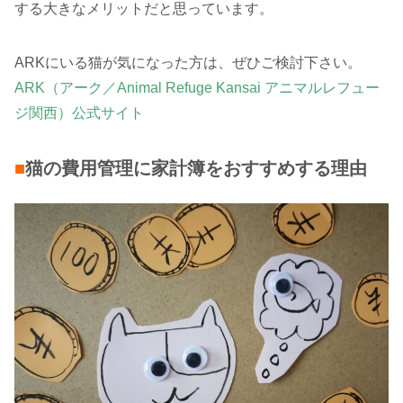
する大きなメリットだと思っています。
ARKにいる猫が気になった方は、ぜひご検討下さい。
ARK（アーク／Animal Refuge Kansai アニマルレフュー
ジ関西）公式サイト
■
猫の費用管理に家計簿をおすすめする理由