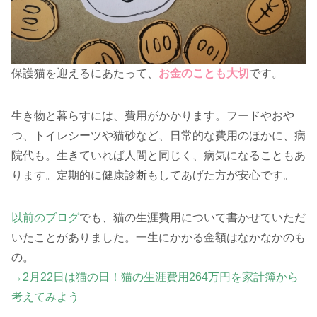
保護猫を迎えるにあたって、
お金のことも大切
です。
生き物と暮らすには、費用がかかります。フードやおや
つ、トイレシーツや猫砂など、日常的な費用のほかに、病
院代も。生きていれば人間と同じく、病気になることもあ
ります。定期的に健康診断もしてあげた方が安心です。
以前のブログ
でも、猫の生涯費用について書かせていただ
いたことがありました。一生にかかる金額はなかなかのも
の。
→2月22日は猫の日！猫の生涯費用264万円を家計簿から
考えてみよう