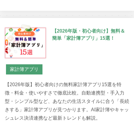
【2026年版・初心者向け】無料＆
簡単「家計簿アプリ」15選！
家計簿アプリ
【2026年版】初心者向けの無料家計簿アプリ15選を特
徴・料金・使いやすさで徹底比較。自動連携型・手入力
型・シンプル型など、あなたの生活スタイルに合う「長続
きする」家計簿アプリが見つかります。AI家計簿やキャッ
シュレス決済連携など最新トレンドも解説。