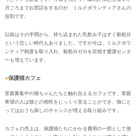
月ごろまでお世話をするのが、ミルクボランティアさんの
役割です。
以前はその手間から、持ち込まれた乳飲み子はすぐ殺処分
という悲しい時代もありました。ですが今は、ミルクボラ
ンティア制度を取り入れ、殺処分ゼロを目指す愛護センタ
ーも増えています。
●
保護猫カフェ
里親募集中の猫ちゃんたちと触れ合えるカフェです。里親
希望の人は猫との相性をじっくり見ることができ、猫にと
ってはおうち探しのチャンスが増える取り組みです。
カフェの売上は、保護猫たちにかかる費用の一部として使