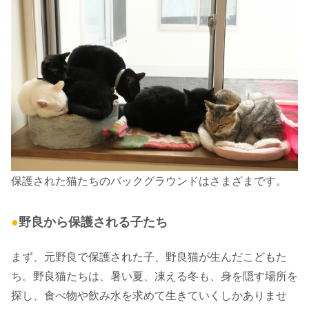
保護された猫たちのバックグラウンドはさまざまです。
●
野良から保護される子たち
まず、元野良で保護された子、野良猫が生んだこどもた
ち。野良猫たちは、暑い夏、凍える冬も、身を隠す場所を
探し、食べ物や飲み水を求めて生きていくしかありませ