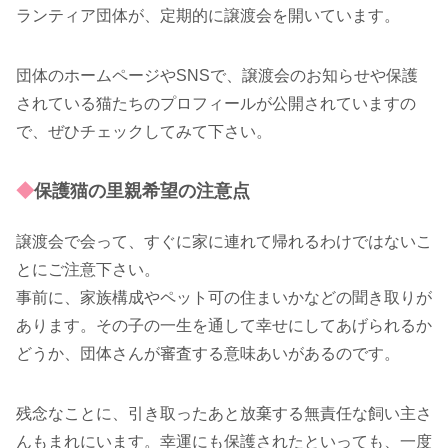
ランティア団体が、定期的に譲渡会を開いています。
団体のホームページやSNSで、譲渡会のお知らせや保護
されている猫たちのプロフィールが公開されていますの
で、ぜひチェックしてみて下さい。
◆
保護猫の里親希望の注意点
譲渡会で会って、すぐに家に連れて帰れるわけではないこ
とにご注意下さい。
事前に、家族構成やペット可の住まいかなどの聞き取りが
あります。その子の一生を通して幸せにしてあげられるか
どうか、団体さんが審査する意味あいがあるのです。
残念なことに、引き取ったあと放棄する無責任な飼い主さ
んもまれにいます。幸運にも保護されたといっても、一度