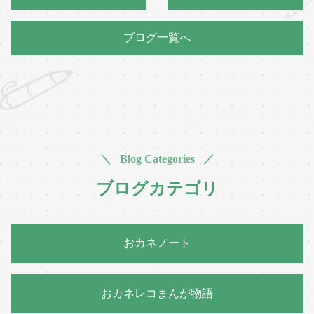
ブログ一覧へ
＼ Blog Categories ／
ブログカテゴリ
おカネノート
おカネレコまんが物語