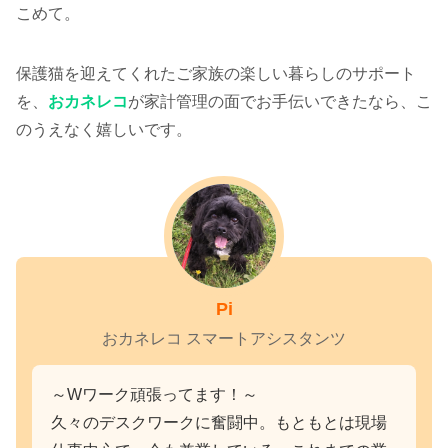
こめて。
保護猫を迎えてくれたご家族の楽しい暮らしのサポート
を、
おカネレコ
が家計管理の面でお手伝いできたなら、こ
のうえなく嬉しいです。
Pi
おカネレコ スマートアシスタンツ
～Wワーク頑張ってます！～
久々のデスクワークに奮闘中。もともとは現場