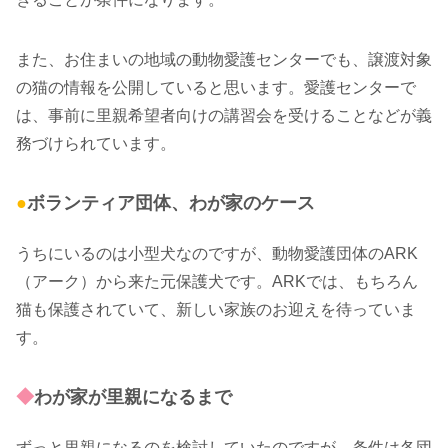
また、お住まいの地域の動物愛護センターでも、譲渡対象
の猫の情報を公開していると思います。愛護センターで
は、事前に里親希望者向けの講習会を受けることなどが義
務づけられています。
●
ボランティア団体、わが家のケース
うちにいるのは小型犬なのですが、動物愛護団体のARK
（アーク）から来た元保護犬です。ARKでは、もちろん
猫も保護されていて、新しい家族のお迎えを待っていま
す。
◆
わが家が里親になるまで
ずっと里親になるのを検討していたのですが、条件は各団