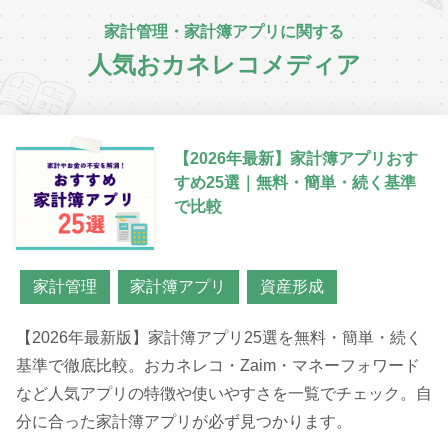
家計管理・家計簿アプリに関する
人気おカネレコメディア
【2026年最新】家計簿アプリおす
すめ25選｜無料・簡単・続く基準
で比較
家計管理
家計簿アプリ
資産形成
【2026年最新版】家計簿アプリ25選を無料・簡単・続く
基準で徹底比較。おカネレコ・Zaim・マネーフォワード
など人気アプリの特徴や使いやすさを一覧でチェック。自
分に合った家計簿アプリが必ず見つかります。