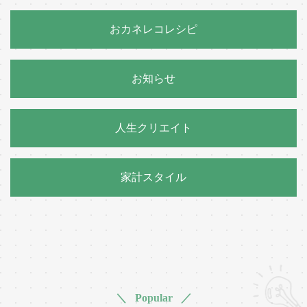
おカネレコレシピ
お知らせ
人生クリエイト
家計スタイル
＼ Popular ／