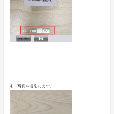
4. 写真を撮影します。