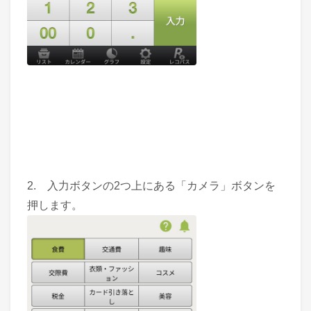
2. 入力ボタンの2つ上にある「カメラ」ボタンを
押します。