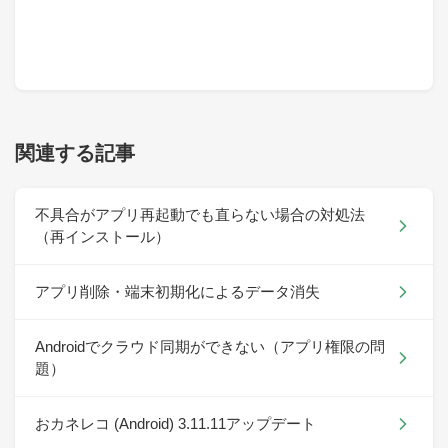
関連する記事
不具合がアプリ再起動でも直らない場合の対処法
（再インストール）
アプリ削除・端末初期化によるデータ消失
Androidでクラウド同期ができない（アプリ権限の問
題）
おカネレコ (Android) 3.11.11アップデート