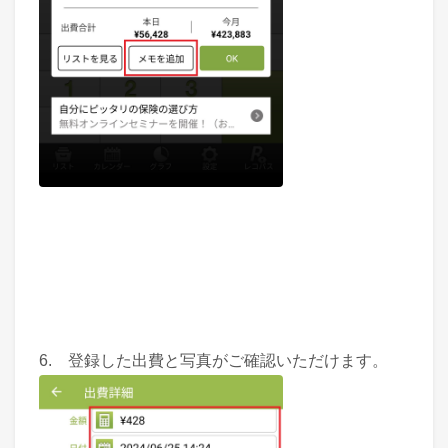
6. 登録した出費と写真がご確認いただけます。