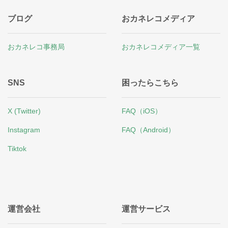
ブログ
おカネレコメディア
おカネレコ事務局
おカネレコメディア一覧
SNS
困ったらこちら
X (Twitter)
FAQ（iOS）
Instagram
FAQ（Android）
Tiktok
運営会社
運営サービス