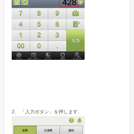
2. 「入力ボタン」を押します。