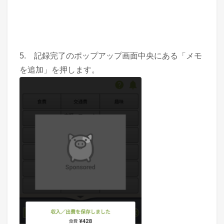
5. 記録完了のポップアップ画面中央にある「メモ
を追加」を押します。