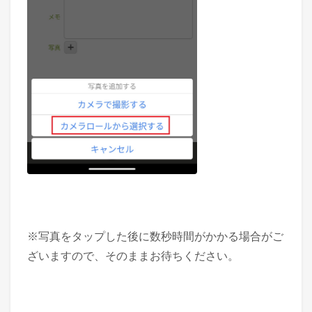
※写真をタップした後に数秒時間がかかる場合がご
ざいますので、そのままお待ちください。