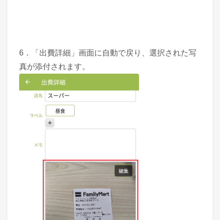
6．「出費詳細」画面に自動で戻り、選択された写
真が添付されます。