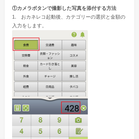
①カメラボタンで撮影した写真を添付する方法
1. おカネレコ起動後、カテゴリーの選択と金額の
入力をします。