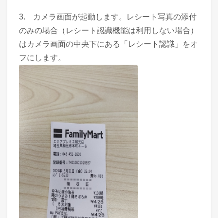
3. カメラ画面が起動します。レシート写真の添付
のみの場合（レシート認識機能は利用しない場合）
はカメラ画面の中央下にある「レシート認識」をオ
フにします。