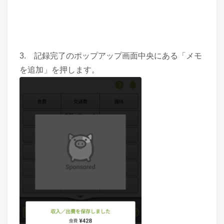
3. 記録完了のポップアップ画面中央にある「メモ
を追加」を押します。