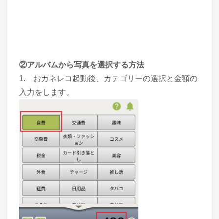
②アルバムから写真を選択する方法
1. おカネレコ起動後、カテゴリーの選択と金額の
入力をします。