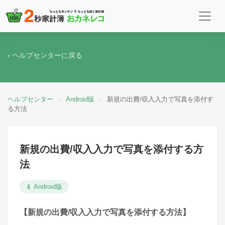
‹ ヘルプセンターに戻る
ヘルプセンター
›
Android版
›
新規の出費/収入入力で写真を添付す
る方法
新規の出費/収入入力で写真を添付する方
法
📱 Android版
【新規の出費/収入入力で写真を添付する方法】