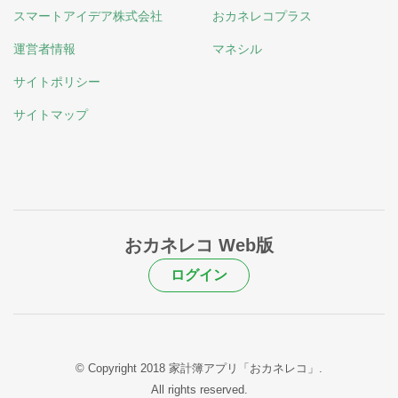
スマートアイデア株式会社
おカネレコプラス
運営者情報
マネシル
サイトポリシー
サイトマップ
おカネレコ Web版
ログイン
© Copyright 2018 家計簿アプリ「おカネレコ」.
All rights reserved.