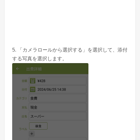
5. 「カメラロールから選択する」を選択して、添付
する写真を選択します。