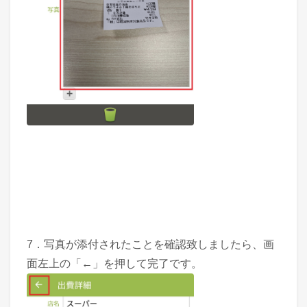
7．写真が添付されたことを確認致しましたら、画
面左上の「←」を押して完了です。