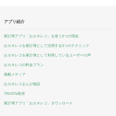
アプリ紹介
家計簿アプリ「おカネレコ」を使う3つの理由
おカネレコを家計簿として活用する3つのテクニック
おカネレコを家計簿として利用しているユーザーの声
おカネレコの料金プラン
掲載メディア
おカネレコまんが物語
TRUSTe取得
家計簿アプリ「おカネレコ」ダウンロード