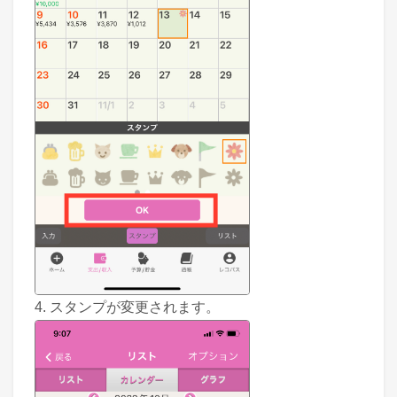
4. スタンプが変更されます。