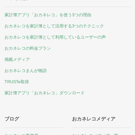
家計簿アプリ「おカネレコ」を使う3つの理由
おカネレコを家計簿として活用する3つのテクニック
おカネレコを家計簿として利用しているユーザーの声
おカネレコの料金プラン
掲載メディア
おカネレコまんが物語
TRUSTe取得
家計簿アプリ「おカネレコ」ダウンロード
ブログ
おカネレコメディア