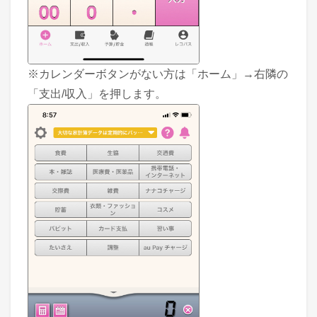
※カレンダーボタンがない方は「ホーム」→右隣の
「支出/収入」を押します。