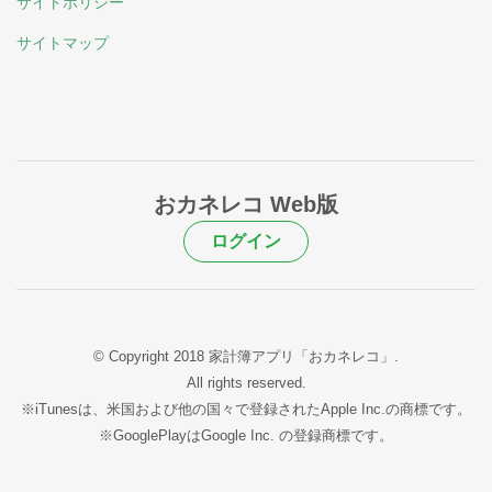
サイトポリシー
サイトマップ
おカネレコ Web版
ログイン
© Copyright 2018 家計簿アプリ「おカネレコ」.
All rights reserved.
※iTunesは、米国および他の国々で登録されたApple Inc.の商標です。
※GooglePlayはGoogle Inc. の登録商標です。