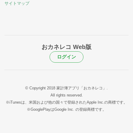
サイトマップ
おカネレコ Web版
ログイン
© Copyright 2018 家計簿アプリ「おカネレコ」.
All rights reserved.
※iTunesは、米国および他の国々で登録されたApple Inc.の商標です。
※GooglePlayはGoogle Inc. の登録商標です。