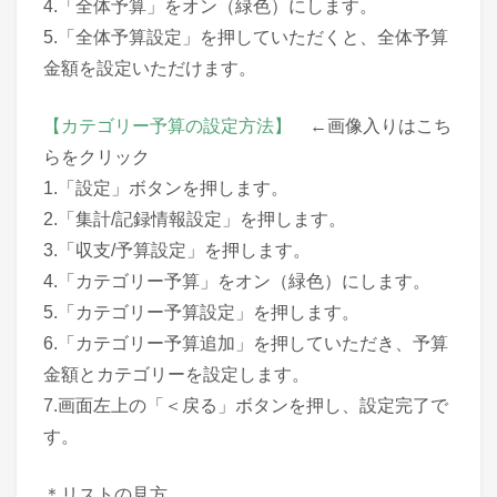
4.「全体予算」をオン（緑色）にします。
5.「全体予算設定」を押していただくと、全体予算
金額を設定いただけます。
【カテゴリー予算の設定方法】
←画像入りはこち
らをクリック
1.「設定」ボタンを押します。
2.「集計/記録情報設定」を押します。
3.「収支/予算設定」を押します。
4.「カテゴリー予算」をオン（緑色）にします。
5.「カテゴリー予算設定」を押します。
6.「カテゴリー予算追加」を押していただき、予算
金額とカテゴリーを設定します。
7.画面左上の「＜戻る」ボタンを押し、設定完了で
す。
＊リストの見方