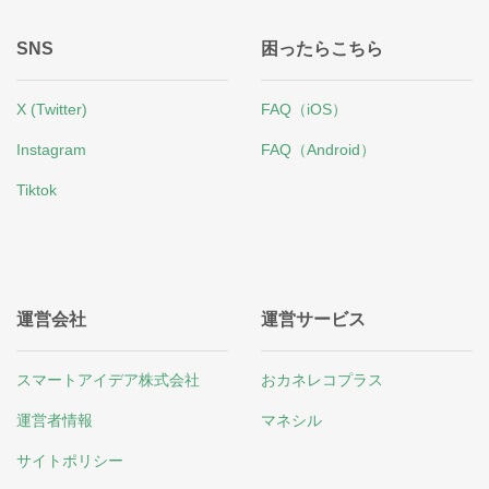
SNS
困ったらこちら
X (Twitter)
FAQ（iOS）
Instagram
FAQ（Android）
Tiktok
運営会社
運営サービス
スマートアイデア株式会社
おカネレコプラス
運営者情報
マネシル
サイトポリシー