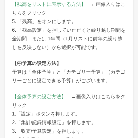
【残高をリストに表示する方法】
←画像入りはこ
ちらをクリック
5. 「残高」をオンにします。
6. 「残高設定」を押していただくと繰り越し期間を
全期間、または 1年間（1月リストに前年の繰り越
しを反映しない）から選択が可能です。
【④予算の設定方法】
予算は「全体予算」と「カテゴリー予算」（カテゴ
リーごとに設定できる予算）がございます。
【全体予算の設定方法】
←画像入りはこちらをク
リック
1.「設定」ボタンを押します。
2.「集計/記録情報設定」を押します。
3.「収支/予算設定」を押します。