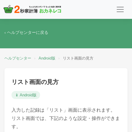
‹ ヘルプセンターに戻る
ヘルプセンター
›
Android版
›
リスト画面の見方
リスト画面の見方
📱 Android版
入力した記録は「リスト」画面に表示されます。
リスト画面では、下記のような設定・操作ができま
す。