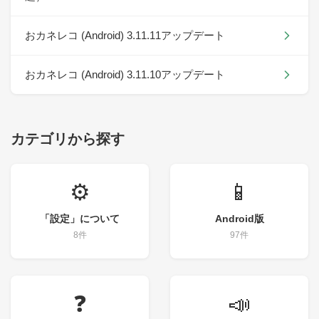
おカネレコ (Android) 3.11.11アップデート
おカネレコ (Android) 3.11.10アップデート
カテゴリから探す
⚙️
📱
「設定」について
Android版
8件
97件
❓
📣