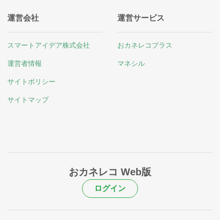
運営会社
運営サービス
スマートアイデア株式会社
おカネレコプラス
運営者情報
マネシル
サイトポリシー
サイトマップ
おカネレコ Web版
ログイン