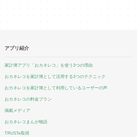
アプリ紹介
家計簿アプリ「おカネレコ」を使う3つの理由
おカネレコを家計簿として活用する3つのテクニック
おカネレコを家計簿として利用しているユーザーの声
おカネレコの料金プラン
掲載メディア
おカネレコまんが物語
TRUSTe取得