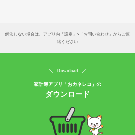
解決しない場合は、アプリ内「設定」>「お問い合わせ」からご連
絡ください
＼ Download ／
家計簿アプリ「おカネレコ」の
ダウンロード