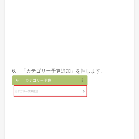
6. 「カテゴリー予算追加」を押します。