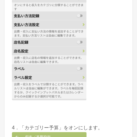
4．「カテゴリー予算」をオンにします。