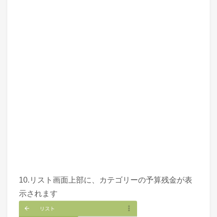
10.リスト画面上部に、カテゴリーの予算残金が表
示されます