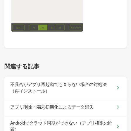
関連する記事
不具合がアプリ再起動でも直らない場合の対処法
（再インストール）
アプリ削除・端末初期化によるデータ消失
Androidでクラウド同期ができない（アプリ権限の問
題）