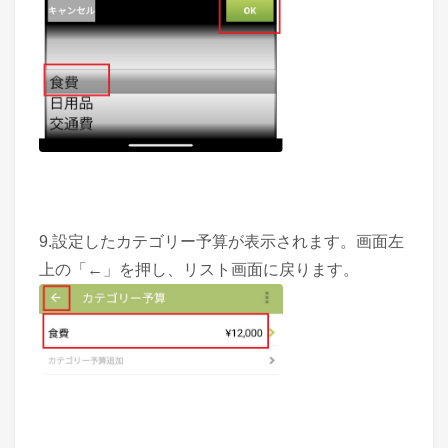
9.設定したカテゴリー予算が表示されます。画面左
上の「←」を押し、リスト画面に戻ります。