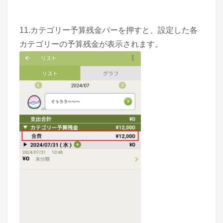
11.カテゴリー予算残金バーを押すと、設定した各
カテゴリーの予算残金が表示されます。