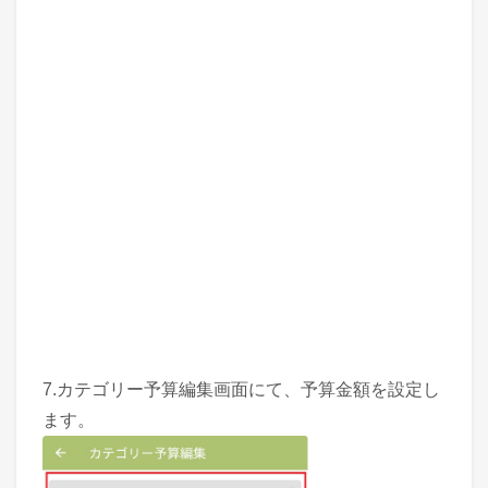
7.カテゴリー予算編集画面にて、予算金額を設定し
ます。