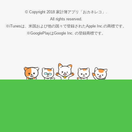
© Copyright 2018 家計簿アプリ「おカネレコ」.
All rights reserved.
※iTunesは、米国および他の国々で登録されたApple Inc.の商標です。
※GooglePlayはGoogle Inc. の登録商標です。