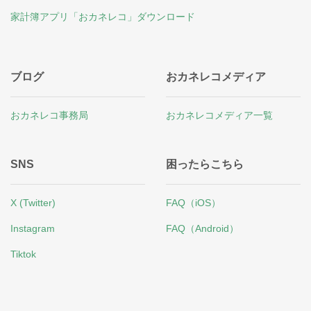
家計簿アプリ「おカネレコ」ダウンロード
ブログ
おカネレコメディア
おカネレコ事務局
おカネレコメディア一覧
SNS
困ったらこちら
X (Twitter)
FAQ（iOS）
Instagram
FAQ（Android）
Tiktok