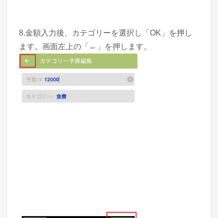
8.金額入力後、カテゴリーを選択し「OK」を押し
ます。画面左上の「←」を押します。