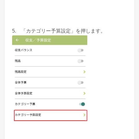
5. 「カテゴリー予算設定」を押します。