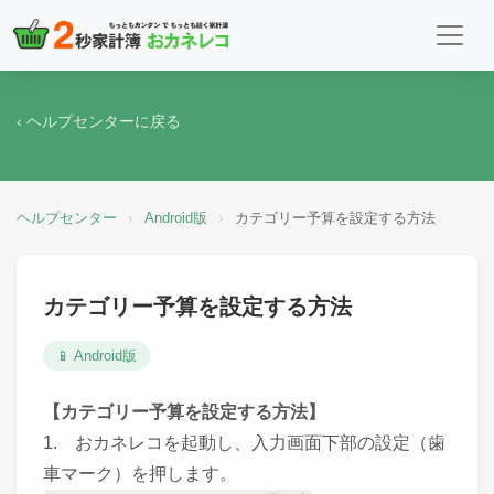
‹ ヘルプセンターに戻る
ヘルプセンター
›
Android版
›
カテゴリー予算を設定する方法
カテゴリー予算を設定する方法
📱 Android版
【カテゴリー予算を設定する方法】
1. おカネレコを起動し、入力画面下部の設定（歯
車マーク）を押します。