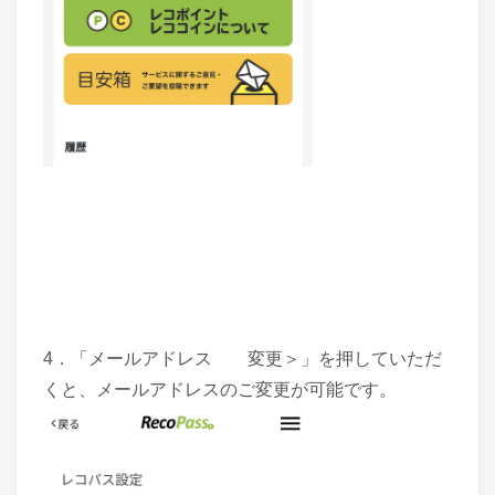
4．「メールアドレス 変更＞」を押していただ
くと、メールアドレスのご変更が可能です。