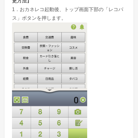
更方法】
1．おカネレコ起動後、トップ画面下部の「レコパ
ス」ボタンを押します。