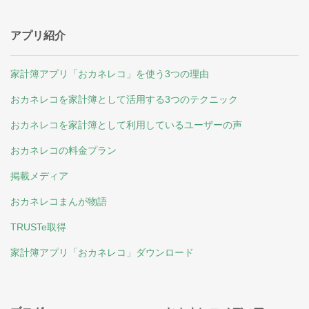
アプリ紹介
家計簿アプリ「おカネレコ」を使う3つの理由
おカネレコを家計簿として活用する3つのテクニック
おカネレコを家計簿として利用しているユーザーの声
おカネレコの料金プラン
掲載メディア
おカネレコまんが物語
TRUSTe取得
家計簿アプリ「おカネレコ」ダウンロード