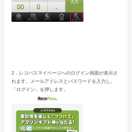
2．レコパスマイページへのログイン画面が表示さ
れます。メールアドレスとパスワードを入力し、
「ログイン」を押します。