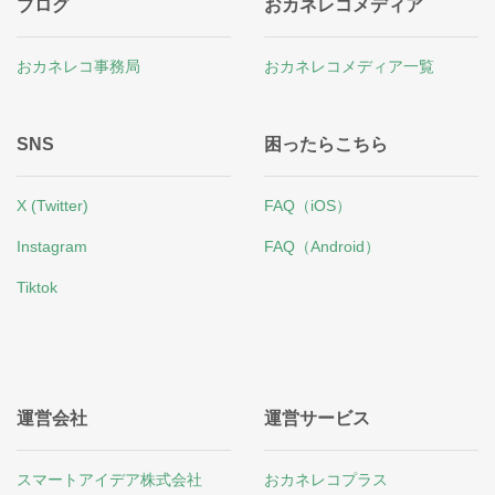
ブログ
おカネレコメディア
おカネレコ事務局
おカネレコメディア一覧
SNS
困ったらこちら
X (Twitter)
FAQ（iOS）
Instagram
FAQ（Android）
Tiktok
運営会社
運営サービス
スマートアイデア株式会社
おカネレコプラス