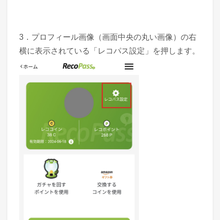
3．プロフィール画像（画面中央の丸い画像）の右
横に表示されている「レコパス設定」を押します。