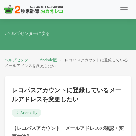
‹ ヘルプセンターに戻る
ヘルプセンター
›
Android版
›
レコパスアカウントに登録している
メールアドレスを変更したい
レコパスアカウントに登録しているメー
ルアドレスを変更したい
📱 Android版
【レコパスアカウント メールアドレスの確認・変