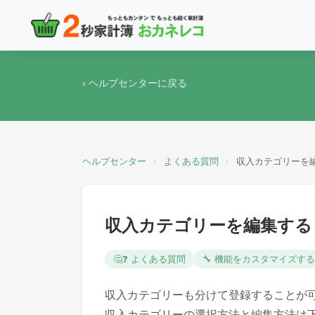
‹ ヘルプセンターに戻る
ヘルプセンター
›
よくある質問
›
収入カテゴリーを
収入カテゴリーを編集する
🤔❓ よくある質問
🔧 機能をカスタマイズする
収入カテゴリーも分けて登録することが
収入カテゴリーの選択方法と編集方法は