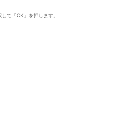
択して「OK」を押します。