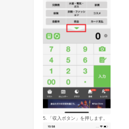
5. 「収入ボタン」を押します。